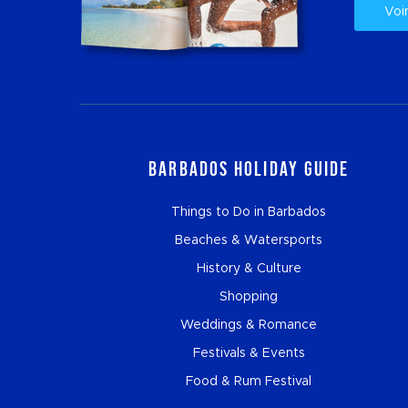
Voi
Barbados Holiday Guide
Things to Do in Barbados
Beaches & Watersports
History & Culture
Shopping
Weddings & Romance
Festivals & Events
Food & Rum Festival