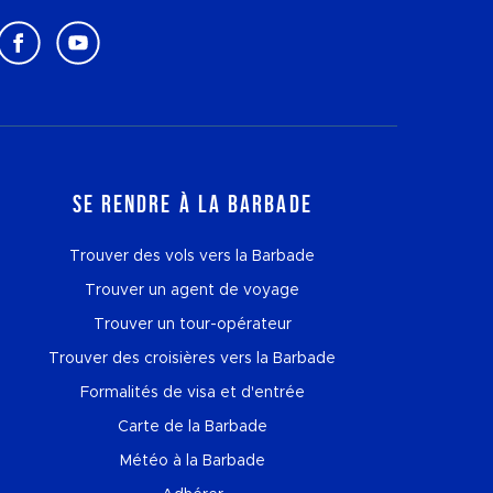
Se rendre à la Barbade
Trouver des vols vers la Barbade
Trouver un agent de voyage
Trouver un tour-opérateur
Trouver des croisières vers la Barbade
Formalités de visa et d'entrée
Carte de la Barbade
Météo à la Barbade