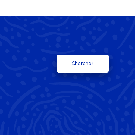
Chercher