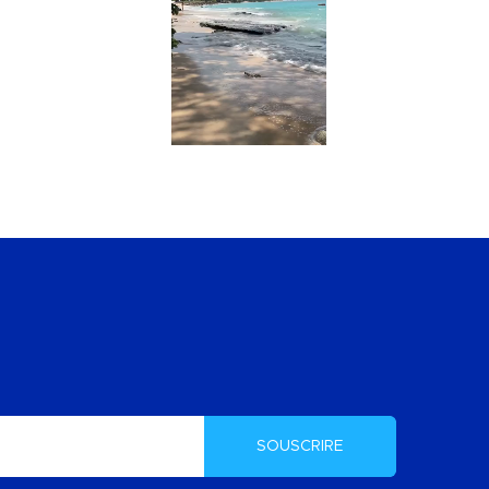
SOUSCRIRE