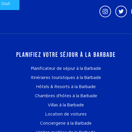
r tout
Planifiez votre séjour à la Barbade
Planificateur de séjour à la Barbade
Itinéraires touristiques à la Barbade
Hôtels & Resorts à la Barbade
Chambres d'hôtes à la Barbade
Villas à la Barbade
Location de voitures
Conciergerie à la Barbade