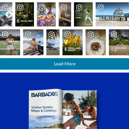
Load More