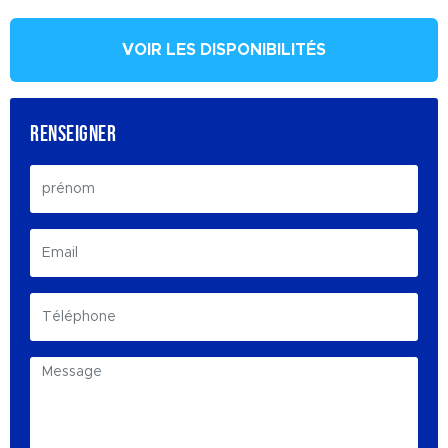
VOIR LES DISPONIBILITÉS
RENSEIGNER