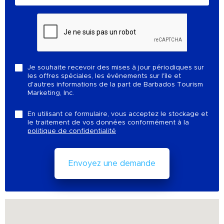
Je souhaite recevoir des mises à jour périodiques sur
les offres spéciales, les événements sur l'île et
d'autres informations de la part de Barbados Tourism
Marketing, Inc.
En utilisant ce formulaire, vous acceptez le stockage et
le traitement de vos données conformément à la
politique de confidentialité