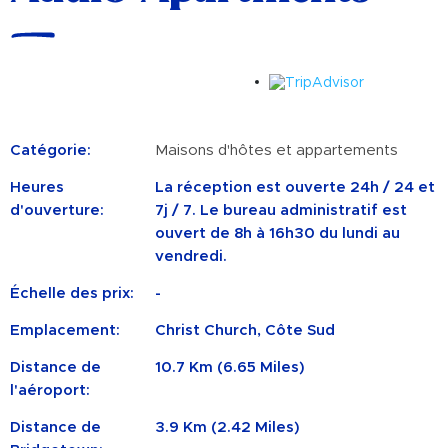
Catégorie:
Maisons d'hôtes et appartements
Heures
La réception est ouverte 24h / 24 et
d'ouverture:
7j / 7. Le bureau administratif est
ouvert de 8h à 16h30 du lundi au
vendredi.
Échelle des prix:
-
Emplacement:
Christ Church, Côte Sud
Distance de
10.7 Km (6.65 Miles)
l'aéroport:
Distance de
3.9 Km (2.42 Miles)