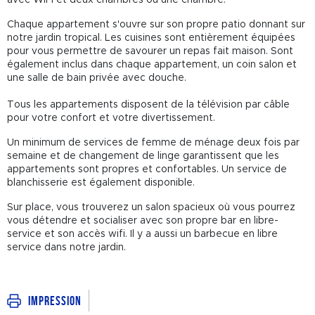
Chaque appartement s'ouvre sur son propre patio donnant sur
notre jardin tropical. Les cuisines sont entièrement équipées
pour vous permettre de savourer un repas fait maison. Sont
également inclus dans chaque appartement, un coin salon et
une salle de bain privée avec douche.
Tous les appartements disposent de la télévision par câble
pour votre confort et votre divertissement.
Un minimum de services de femme de ménage deux fois par
semaine et de changement de linge garantissent que les
appartements sont propres et confortables. Un service de
blanchisserie est également disponible.
Sur place, vous trouverez un salon spacieux où vous pourrez
vous détendre et socialiser avec son propre bar en libre-
service et son accès wifi. Il y a aussi un barbecue en libre
service dans notre jardin.
Impression