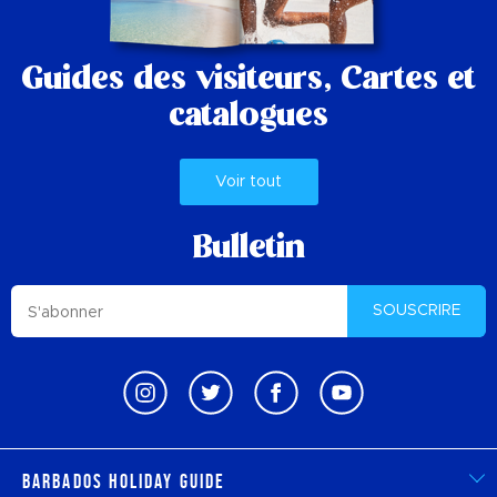
Guides des visiteurs,
Cartes et
catalogues
Voir tout
Bulletin
SOUSCRIRE
Barbados Holiday Guide