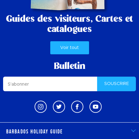
Guides des visiteurs,
Cartes et
catalogues
Voir tout
Bulletin
SOUSCRIRE
Barbados Holiday Guide