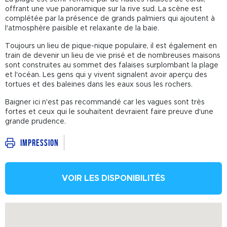
offrant une vue panoramique sur la rive sud. La scène est
complétée par la présence de grands palmiers qui ajoutent à
l'atmosphère paisible et relaxante de la baie.
Toujours un lieu de pique-nique populaire, il est également en
train de devenir un lieu de vie prisé et de nombreuses maisons
sont construites au sommet des falaises surplombant la plage
et l'océan. Les gens qui y vivent signalent avoir aperçu des
tortues et des baleines dans les eaux sous les rochers.
Baigner ici n'est pas recommandé car les vagues sont très
fortes et ceux qui le souhaitent devraient faire preuve d'une
grande prudence.
Impression
VOIR LES DISPONIBILITÉS