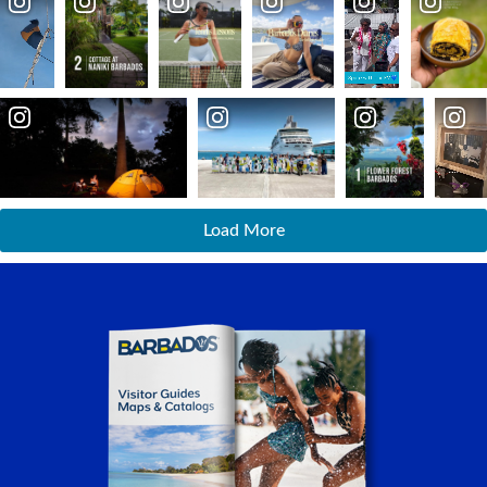
Load More