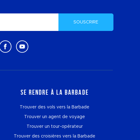
SOUSCRIRE
Se rendre à la Barbade
Trouver des vols vers la Barbade
Trouver un agent de voyage
Trouver un tour-opérateur
Trouver des croisières vers la Barbade