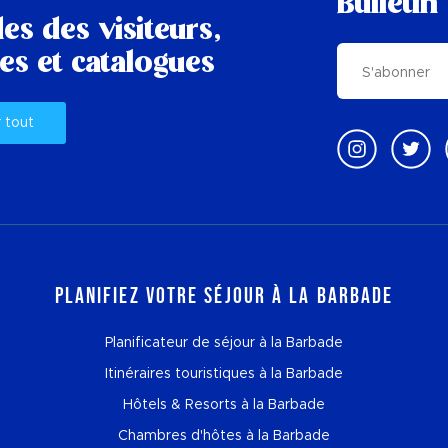
Bulletin
es des visiteurs,
es et catalogues
r tout
Planifiez votre séjour à la Barbade
Planificateur de séjour à la Barbade
Itinéraires touristiques à la Barbade
Hôtels & Resorts à la Barbade
Chambres d'hôtes à la Barbade