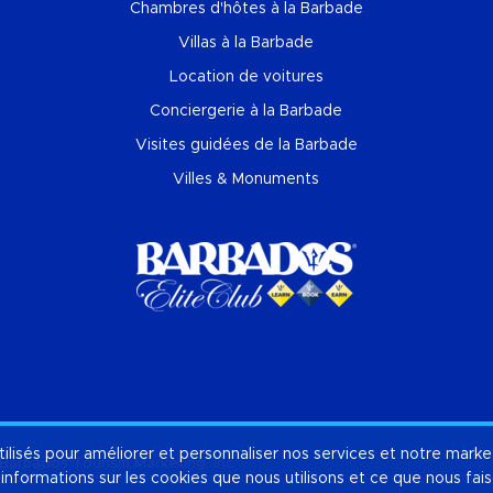
Chambres d'hôtes à la Barbade
Villas à la Barbade
Location de voitures
Conciergerie à la Barbade
Visites guidées de la Barbade
Villes & Monuments
tilisés pour améliorer et personnaliser nos services et notre marke
À pr
Barbados Tourism Marketing, Inc
'informations sur les cookies que nous utilisons et ce que nous fa