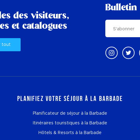
Bulletin
es des visiteurs,
es et catalogues
r tout
Planifiez votre séjour à la Barbade
Planificateur de séjour à la Barbade
Itinéraires touristiques à la Barbade
Hôtels & Resorts à la Barbade