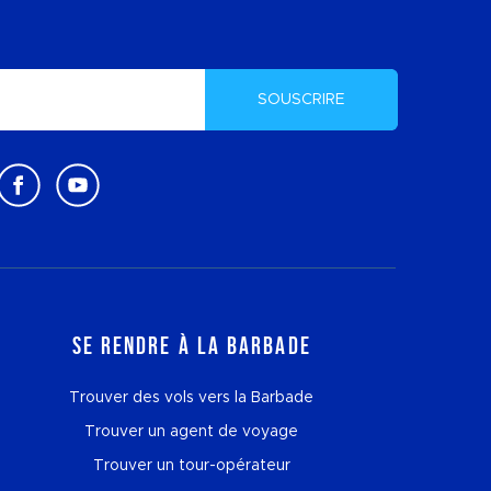
SOUSCRIRE
Se rendre à la Barbade
Trouver des vols vers la Barbade
Trouver un agent de voyage
Trouver un tour-opérateur