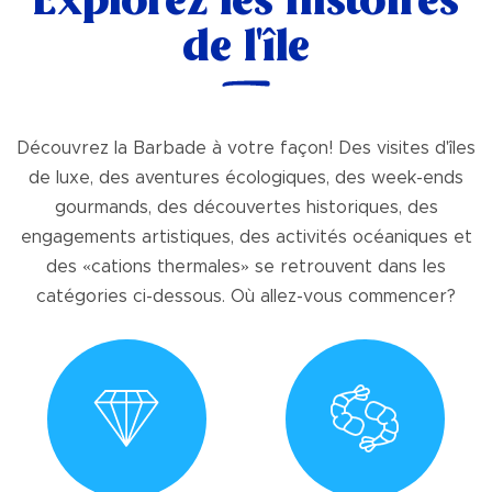
Explorez les histoires
de l'île
Découvrez la Barbade à votre façon! Des visites d'îles
de luxe, des aventures écologiques, des week-ends
gourmands, des découvertes historiques, des
engagements artistiques, des activités océaniques et
des «cations thermales» se retrouvent dans les
catégories ci-dessous. Où allez-vous commencer?