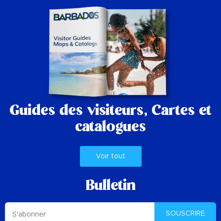
Guides des visiteurs,
Cartes et
catalogues
Voir tout
Bulletin
SOUSCRIRE