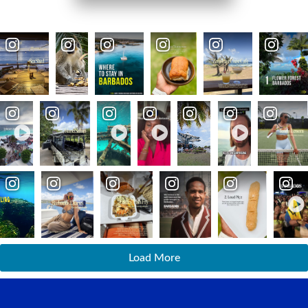
Load More