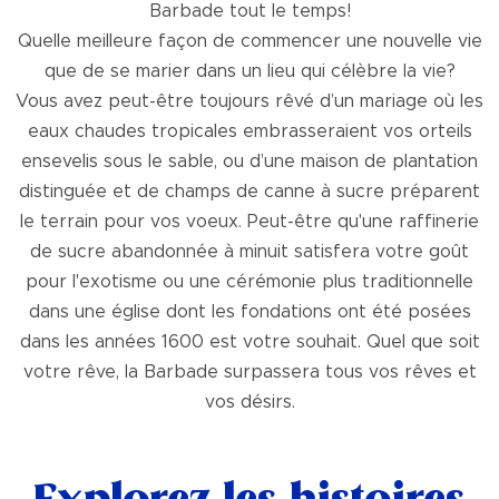
Barbade tout le temps!
Quelle meilleure façon de commencer une nouvelle vie
que de se marier dans un lieu qui célèbre la vie?
Vous avez peut-être toujours rêvé d’un mariage où les
eaux chaudes tropicales embrasseraient vos orteils
ensevelis sous le sable, ou d’une maison de plantation
distinguée et de champs de canne à sucre préparent
le terrain pour vos voeux. Peut-être qu'une raffinerie
de sucre abandonnée à minuit satisfera votre goût
pour l'exotisme ou une cérémonie plus traditionnelle
dans une église dont les fondations ont été posées
dans les années 1600 est votre souhait. Quel que soit
votre rêve, la Barbade surpassera tous vos rêves et
vos désirs.