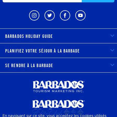
Barbados Holiday Guide
Planifiez votre séjour à la Barbade
Se rendre à la Barbade
En naviguant sur ce site, vous acceptez les cookies utilisés