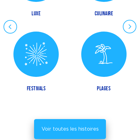
LUXE
CULINAIRE
FESTIVALS
PLAGES
Voir toutes les histoires