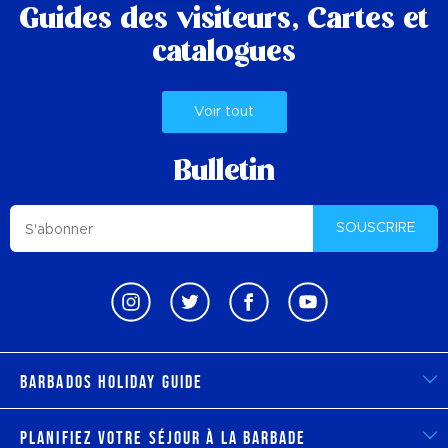
Guides des visiteurs,
Cartes et
catalogues
Voir tout
Bulletin
SOUSCRIRE
Barbados Holiday Guide
Planifiez votre séjour à la Barbade