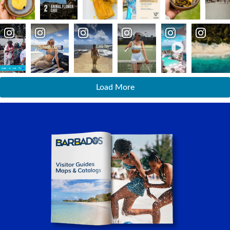
Load More