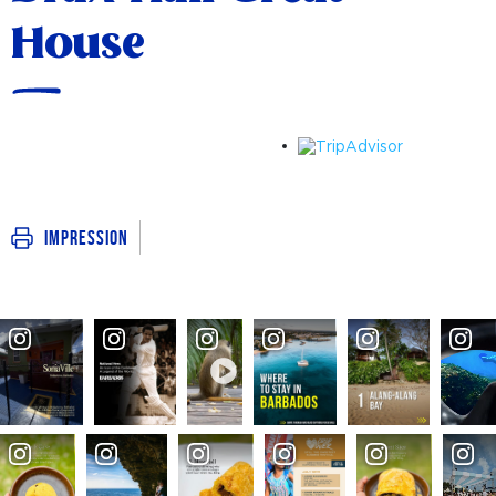
House
Impression