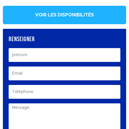
VOIR LES DISPONIBILITÉS
RENSEIGNER