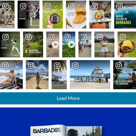
Load More