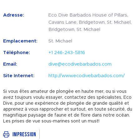
Adresse:
Eco Dive Barbados House of Pillars,
Cavans Lane, Bridgetown, St. Michael,
Bridgetown, St. Michael
Emplacement:
St. Michael
Téléphone:
+1 246-243-5816
Email:
dive@ecodivebarbados.com
Site Internet:
http://www.ecodivebarbados.com/
Si vous êtes amateur de plongée en haute mer, ou si vous
avez toujours voulu essayer, contactez des spécialistes, Eco
Dive, pour une expérience de plongée de grande qualité et
apprenez à vous rapprocher et surtout, en toute sécurité, du
magnifique paysage de faune et de flore dans notre océan.
Les prises de vue sous-marines sont un must!
Impression