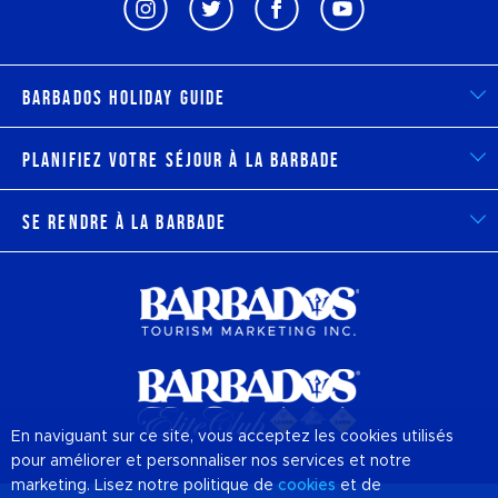
Barbados Holiday Guide
Planifiez votre séjour à la Barbade
Se rendre à la Barbade
En naviguant sur ce site, vous acceptez les cookies utilisés
pour améliorer et personnaliser nos services et notre
marketing. Lisez notre politique de
cookies
et de