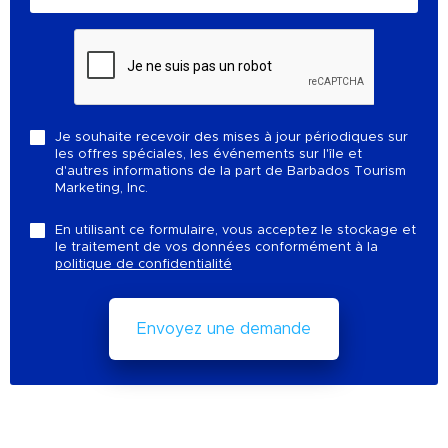
Je souhaite recevoir des mises à jour périodiques sur
les offres spéciales, les événements sur l'île et
d'autres informations de la part de Barbados Tourism
Marketing, Inc.
En utilisant ce formulaire, vous acceptez le stockage et
le traitement de vos données conformément à la
politique de confidentialité