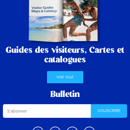
Guides des visiteurs,
Cartes et
catalogues
Voir tout
Bulletin
SOUSCRIRE