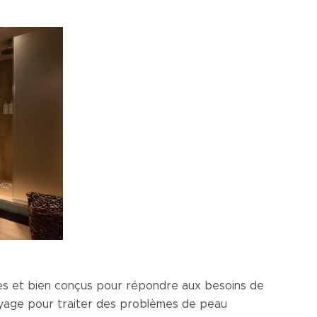
es et bien conçus pour répondre aux besoins de
voyage pour traiter des problèmes de peau