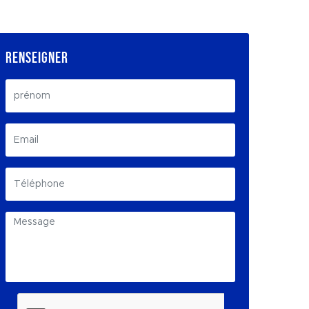
RENSEIGNER