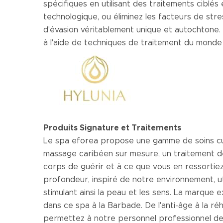
spécifiques en utilisant des traitements ciblés
technologique, ou éliminez les facteurs de st
d'évasion véritablement unique et autochtone. 
à l'aide de techniques de traitement du monde 
Produits Signature et Traitements
Le spa eforea propose une gamme de soins cura
massage caribéen sur mesure, un traitement d
corps de guérir et à ce que vous en ressortiez
profondeur, inspiré de notre environnement, util
stimulant ainsi la peau et les sens. La marque e
dans ce spa à la Barbade. De l'anti-âge à la ré
permettez à notre personnel professionnel d