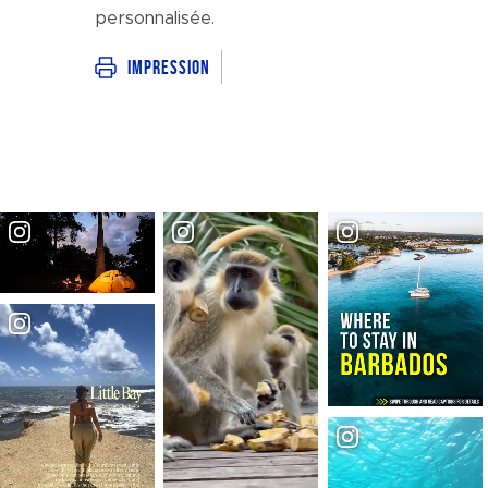
personnalisée.
Impression