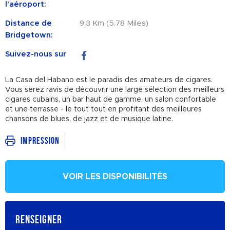
l'aéroport:
Distance de
9.3 Km (5.78 Miles)
Bridgetown:
Suivez-nous sur
La Casa del Habano est le paradis des amateurs de cigares.
Vous serez ravis de découvrir une large sélection des meilleurs
cigares cubains, un bar haut de gamme, un salon confortable
et une terrasse - le tout tout en profitant des meilleures
chansons de blues, de jazz et de musique latine.
Impression
VOIR LES DISPONIBILITÉS
RENSEIGNER