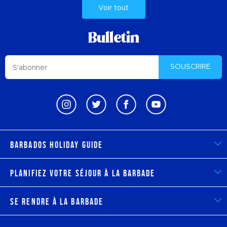
Voir tout
Bulletin
SOUSCRIRE
Barbados Holiday Guide
Planifiez votre séjour à la Barbade
Se rendre à la Barbade