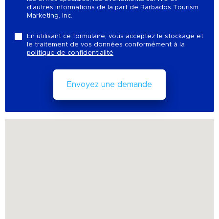
d'autres informations de la part de Barbados Tourism
Marketing, Inc.
En utilisant ce formulaire, vous acceptez le stockage et
le traitement de vos données conformément à la
politique de confidentialité