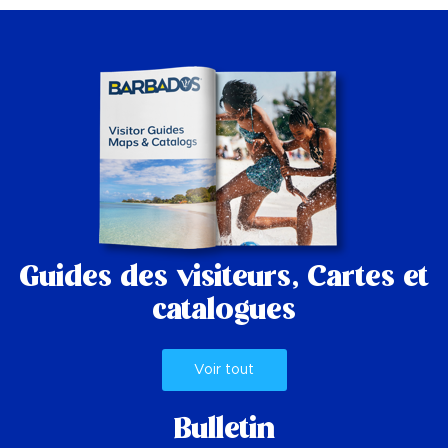
Guides des visiteurs,
Cartes et
catalogues
Voir tout
Bulletin