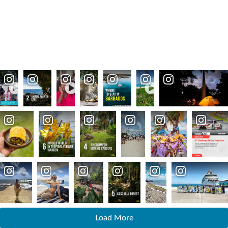
Load More