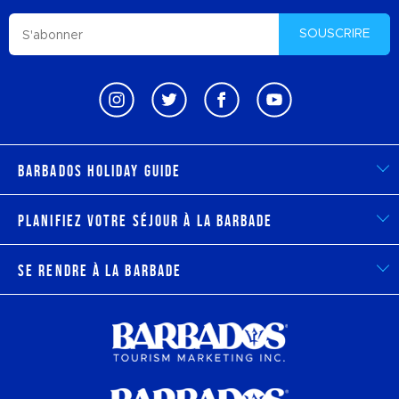
SOUSCRIRE
Barbados Holiday Guide
Planifiez votre séjour à la Barbade
Se rendre à la Barbade