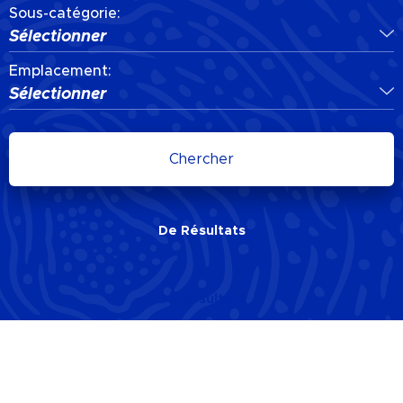
Sous-catégorie:
Sélectionner
Emplacement:
Sélectionner
Chercher
De
Résultats
De
Résultats