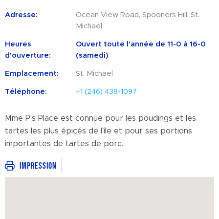
Adresse:
Ocean View Road, Spooners Hill, St.
Michael
Heures
Ouvert toute l'année de 11-0 à 16-0
d'ouverture:
(samedi)
Emplacement:
St. Michael
Téléphone:
+1 (246) 438-1097
Mme P's Place est connue pour les poudings et les
tartes les plus épicés de l'île et pour ses portions
importantes de tartes de porc.
Impression