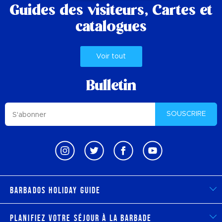
Guides des visiteurs,
Cartes et
catalogues
Voir tout
Bulletin
SOUSCRIRE
Barbados Holiday Guide
Planifiez votre séjour à la Barbade