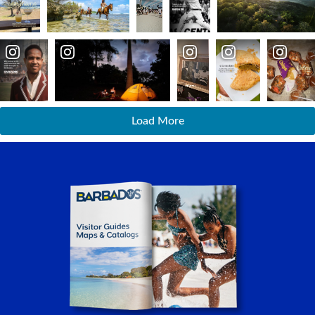
Load More