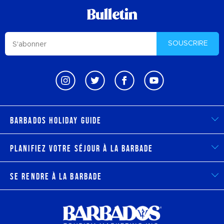
Bulletin
SOUSCRIRE
Barbados Holiday Guide
Planifiez votre séjour à la Barbade
Se rendre à la Barbade