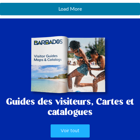
Load More
Guides des visiteurs,
Cartes et
catalogues
Voir tout