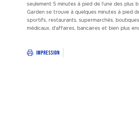
seulement 5 minutes à pied de l'une des plus be
Garden se trouve à quelques minutes à pied de
sportifs, restaurants, supermarchés, boutiques
médicaux, d'affaires, bancaires et bien plus enc
Impression