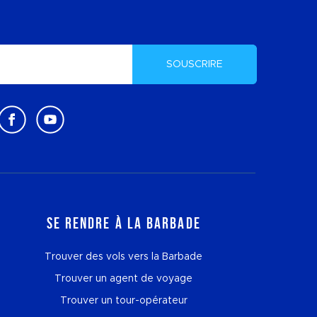
SOUSCRIRE
Se rendre à la Barbade
Trouver des vols vers la Barbade
Trouver un agent de voyage
Trouver un tour-opérateur