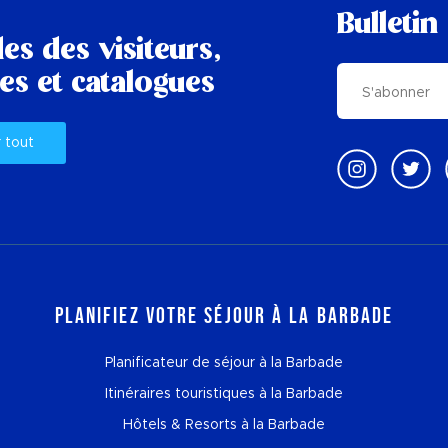
Bulletin
es des visiteurs,
es et catalogues
r tout
Planifiez votre séjour à la Barbade
Planificateur de séjour à la Barbade
Itinéraires touristiques à la Barbade
Hôtels & Resorts à la Barbade