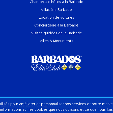
Chambres d'hôtes à la Barbade
Villas à la Barbade
Location de voitures
Conciergerie à la Barbade
Visites guidées de la Barbade
Villes & Monuments
tilisés pour améliorer et personnaliser nos services et notre marke
À pr
Barbados Tourism Marketing, Inc
'informations sur les cookies que nous utilisons et ce que nous fa