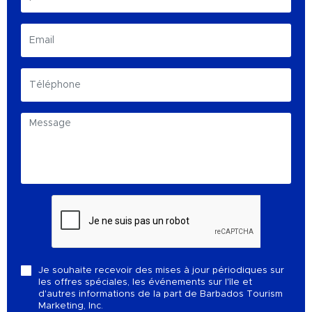
Je souhaite recevoir des mises à jour périodiques sur
les offres spéciales, les événements sur l'île et
d'autres informations de la part de Barbados Tourism
Marketing, Inc.