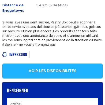
Distance de
9.4 Km (5.84 Miles)
Bridgetown:
Si vous avez une dent sucrée, Pastry Box peut s'adonner à
cette envie avec ses délicieuses pâtisseries, gâteaux, gelatos
sur mesure et bien plus encore. Les produits sont tous faits
maison avec une abondance de soins et d'amour en utilisant
les meilleurs ingrédients et proviennent de la tradition culinaire
italienne - ne vous y trompez pas!
Impression
VOIR LES DISPONIBILITÉS
RENSEIGNER