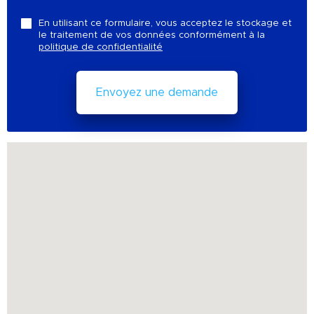
En utilisant ce formulaire, vous acceptez le stockage et
le traitement de vos données conformément à la
politique de confidentialité