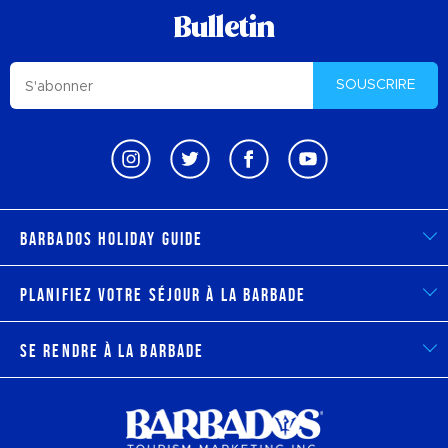
Bulletin
SOUSCRIRE
Barbados Holiday Guide
Planifiez votre séjour à la Barbade
Se rendre à la Barbade