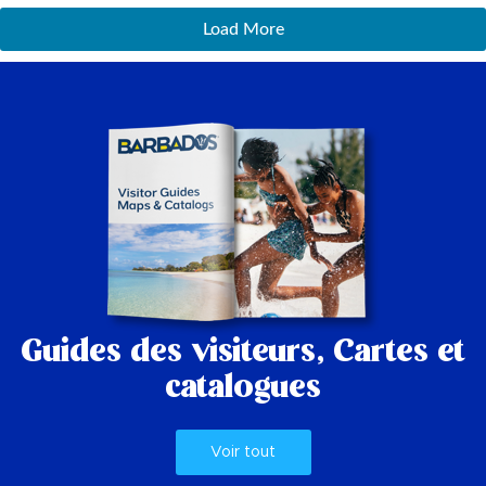
Load More
Guides des visiteurs,
Cartes et
catalogues
Voir tout