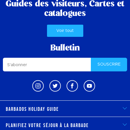
Guides des visiteurs,
Cartes et
catalogues
Voir tout
Bulletin
SOUSCRIRE
Barbados Holiday Guide
Planifiez votre séjour à la Barbade