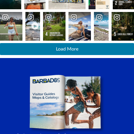
Load More