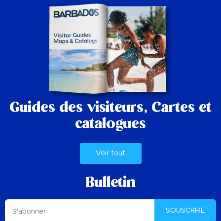
Guides des visiteurs,
Cartes et
catalogues
Voir tout
Bulletin
SOUSCRIRE