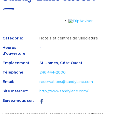
Catégorie:
Hôtels et centres de villégiature
Heures
-
d'ouverture:
Emplacement:
St. James, Côte Ouest
Téléphone:
246 444-2000
Email:
reservations@sandylane.com
Site Internet:
http://www.sandylane.com/
Suivez-nous sur: