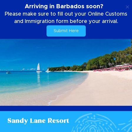
FR
Arriving in Barbados soon?
Please make sure to fill out your Online Customs
and Immigration form before your arrival.
Submit Here
Sandy Lane Resort