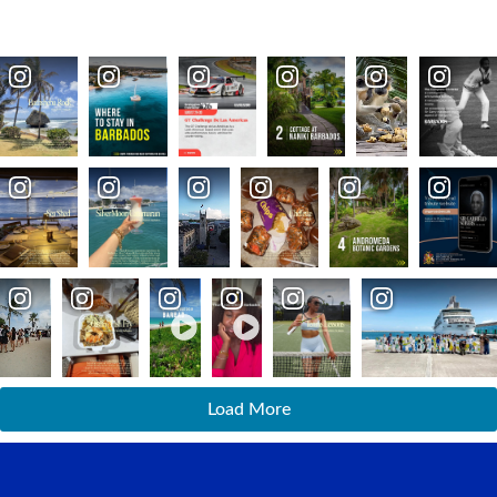
Load More