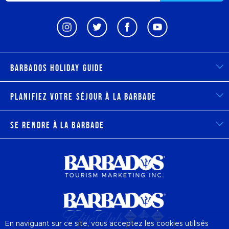
Barbados Holiday Guide
Planifiez votre séjour à la Barbade
Se rendre à la Barbade
En naviguant sur ce site, vous acceptez les cookies utilisés