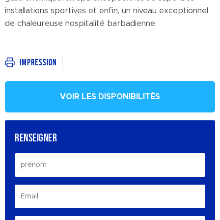
installations sportives et enfin, un niveau exceptionnel
de chaleureuse hospitalité barbadienne.
Impression
VOIR LES DISPONIBILITÉS
RENSEIGNER