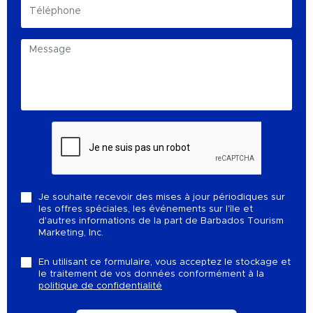
Je souhaite recevoir des mises à jour périodiques sur
les offres spéciales, les événements sur l'île et
d'autres informations de la part de Barbados Tourism
Marketing, Inc.
En utilisant ce formulaire, vous acceptez le stockage et
le traitement de vos données conformément à la
politique de confidentialité