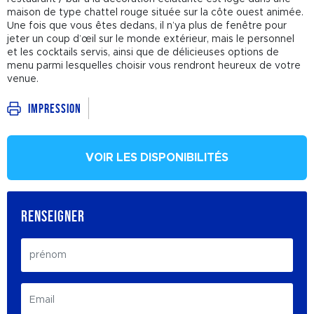
maison de type chattel rouge située sur la côte ouest animée.
Une fois que vous êtes dedans, il n’ya plus de fenêtre pour
jeter un coup d’œil sur le monde extérieur, mais le personnel
et les cocktails servis, ainsi que de délicieuses options de
menu parmi lesquelles choisir vous rendront heureux de votre
venue.
Impression
VOIR LES DISPONIBILITÉS
RENSEIGNER