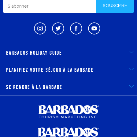
SOUSCRIRE
Barbados Holiday Guide
Planifiez votre séjour à la Barbade
Se rendre à la Barbade