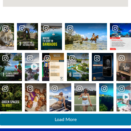
Load More