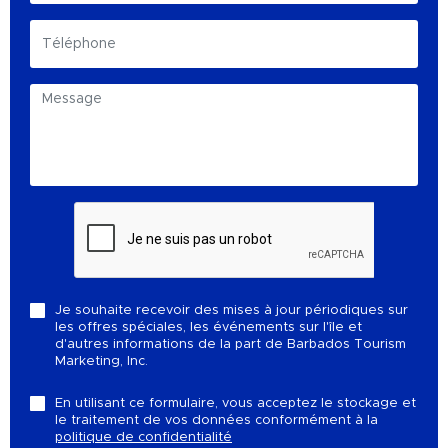
Je souhaite recevoir des mises à jour périodiques sur
les offres spéciales, les événements sur l'île et
d'autres informations de la part de Barbados Tourism
Marketing, Inc.
En utilisant ce formulaire, vous acceptez le stockage et
le traitement de vos données conformément à la
politique de confidentialité