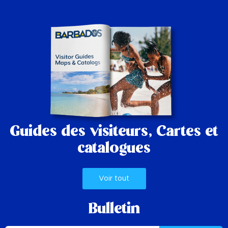
Guides des visiteurs,
Cartes et
catalogues
Voir tout
Bulletin