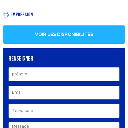
Impression
VOIR LES DISPONIBILITÉS
RENSEIGNER