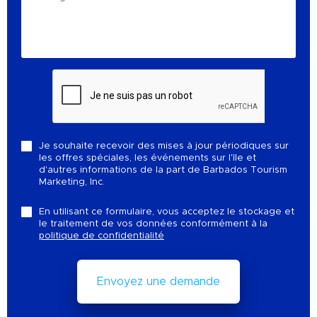
Je souhaite recevoir des mises à jour périodiques sur
les offres spéciales, les événements sur l'île et
d'autres informations de la part de Barbados Tourism
Marketing, Inc.
En utilisant ce formulaire, vous acceptez le stockage et
le traitement de vos données conformément à la
politique de confidentialité