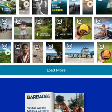
Load More