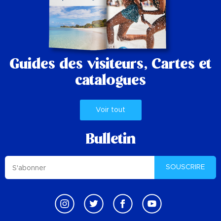
Guides des visiteurs,
Cartes et
catalogues
Voir tout
Bulletin
SOUSCRIRE