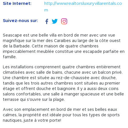
Site Internet:
http://www.realtorsluxuryvillarentals.co
m
Suivez-nous sur:
Seascape est une belle villa en bord de mer avec une vue
magnifique sur la mer des Caraïbes au large de la côte ouest
de la Barbade. Cette maison de quatre chambres
impeccablement meublée constitue une escapade parfaite en
famille.
Les installations comprennent quatre chambres entièrement
climatisées avec salle de bains, chacune avec un balcon privé.
Une chambre est située au rez-de-chaussée avec douche,
tandis que les trois autres chambres sont situées au premier
étage et offrent douche et baignoire. Il y a aussi deux coins
salons confortables, une salle à manger spacieuse et une belle
terrasse qui s'ouvre sur la plage.
Avec son emplacement en bord de mer et ses belles eaux
calmes, la propriété est idéale pour tous les types de sports
nautiques, juste à votre porte!