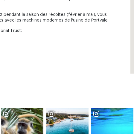
z pendant la saison des récoltes (février à mai), vous
 avec les machines modernes de l'usine de Portvale.
onal Trust: