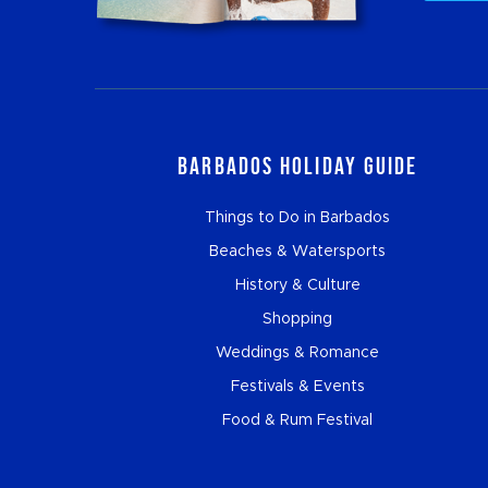
Barbados Holiday Guide
Things to Do in Barbados
Beaches & Watersports
History & Culture
Shopping
Weddings & Romance
Festivals & Events
Food & Rum Festival