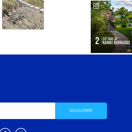
SOUSCRIRE