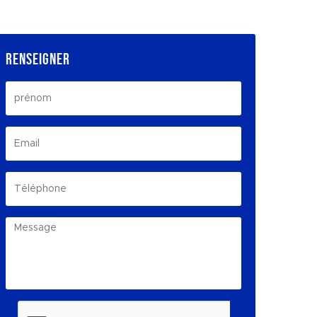
RENSEIGNER