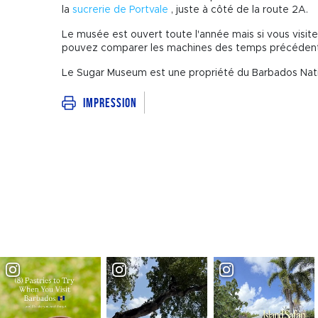
la
sucrerie de Portvale
, juste à côté de la route 2A.
Le musée est ouvert toute l'année mais si vous visite
pouvez comparer les machines des temps précédents
Le Sugar Museum est une propriété du Barbados Nati
Impression