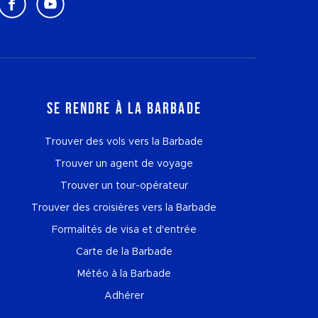
Se rendre à la Barbade
Trouver des vols vers la Barbade
Trouver un agent de voyage
Trouver un tour-opérateur
Trouver des croisières vers la Barbade
Formalités de visa et d'entrée
Carte de la Barbade
Météo à la Barbade
Adhérer