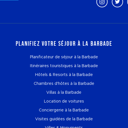
Planifiez votre séjour à la Barbade
Planificateur de séjour à la Barbade
Itinéraires touristiques à la Barbade
Hôtels & Resorts à la Barbade
Chambres d'hôtes à la Barbade
Villas à la Barbade
Location de voitures
Conciergerie à la Barbade
Visites guidées de la Barbade