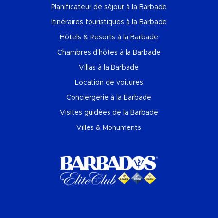
Planificateur de séjour à la Barbade
Itinéraires touristiques à la Barbade
Hôtels & Resorts à la Barbade
Chambres d'hôtes à la Barbade
Villas à la Barbade
Location de voitures
Conciergerie à la Barbade
Visites guidées de la Barbade
Villes & Monuments