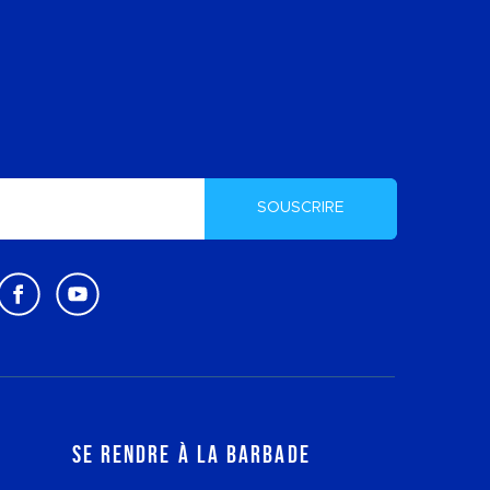
SOUSCRIRE
Se rendre à la Barbade