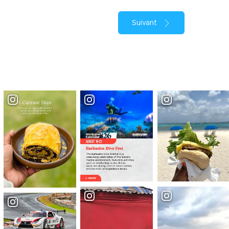
Suivant