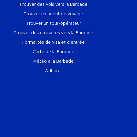
Trouver des vols vers la Barbade
Trouver un agent de voyage
Trouver un tour-opérateur
Trouver des croisières vers la Barbade
Formalités de visa et d'entrée
Carte de la Barbade
Météo à la Barbade
Adhérer