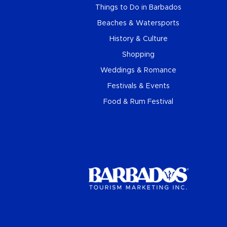
Things to Do in Barbados
Beaches & Watersports
History & Culture
Shopping
Weddings & Romance
Festivals & Events
Food & Rum Festival