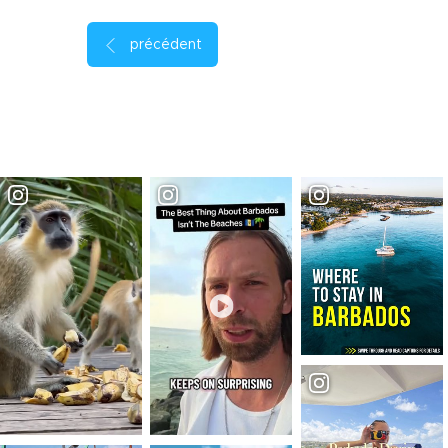
précédent