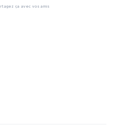
rtagez ça avec vos amis