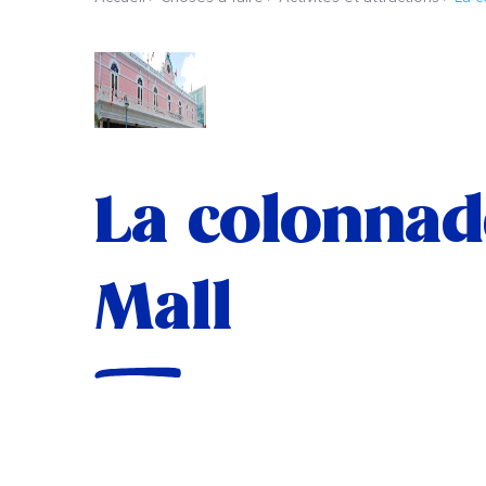
La colonnad
Mall