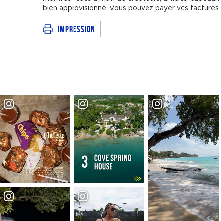
bien approvisionné. Vous pouvez payer vos factures e
Impression