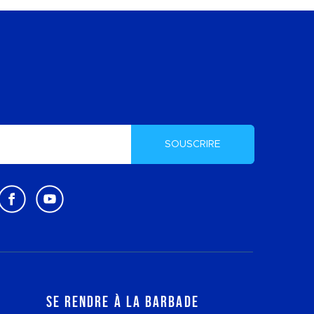
SOUSCRIRE
Se rendre à la Barbade