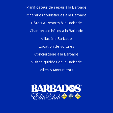
Planificateur de séjour à la Barbade
Itinéraires touristiques à la Barbade
Hôtels & Resorts à la Barbade
Chambres d'hôtes à la Barbade
Villas à la Barbade
Location de voitures
Conciergerie à la Barbade
Visites guidées de la Barbade
Villes & Monuments