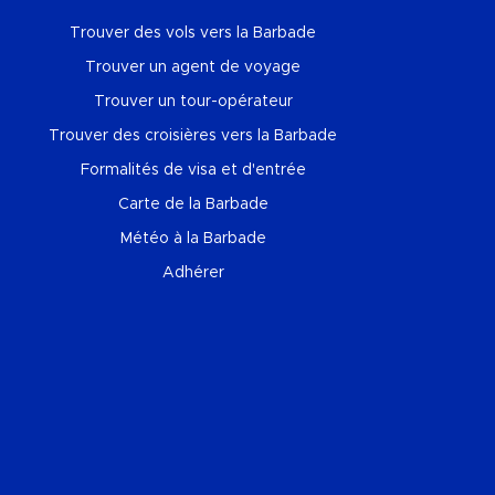
Trouver des vols vers la Barbade
Trouver un agent de voyage
Trouver un tour-opérateur
Trouver des croisières vers la Barbade
Formalités de visa et d'entrée
Carte de la Barbade
Météo à la Barbade
Adhérer