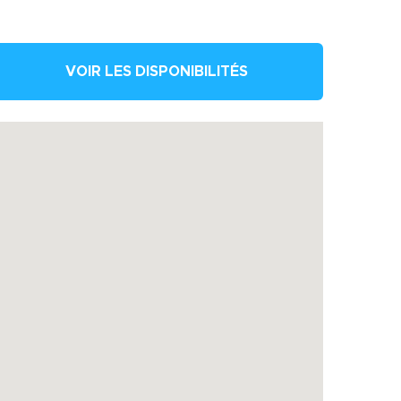
VOIR LES DISPONIBILITÉS