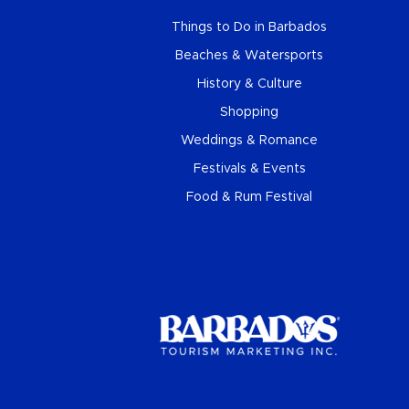
Things to Do in Barbados
Beaches & Watersports
History & Culture
Shopping
Weddings & Romance
Festivals & Events
Food & Rum Festival