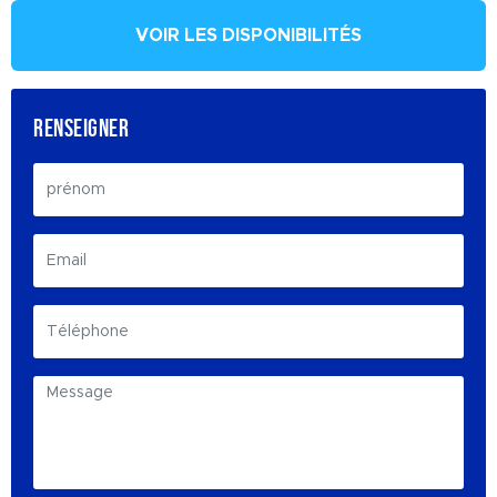
VOIR LES DISPONIBILITÉS
RENSEIGNER