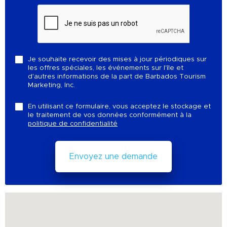
Je souhaite recevoir des mises à jour périodiques sur
les offres spéciales, les événements sur l'île et
d'autres informations de la part de Barbados Tourism
Marketing, Inc.
En utilisant ce formulaire, vous acceptez le stockage et
le traitement de vos données conformément à la
politique de confidentialité