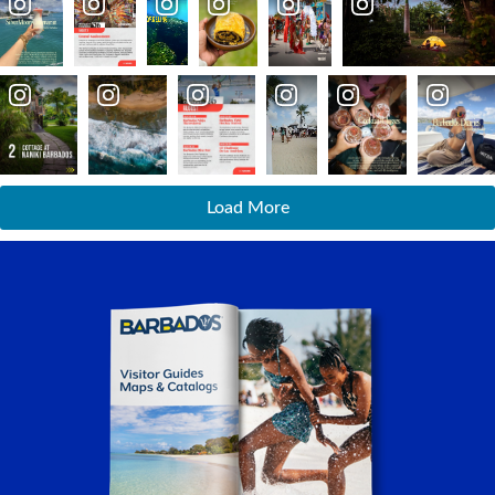
Load More