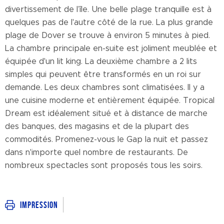
divertissement de l’île. Une belle plage tranquille est à
quelques pas de l'autre côté de la rue. La plus grande
plage de Dover se trouve à environ 5 minutes à pied.
La chambre principale en-suite est joliment meublée et
équipée d'un lit king. La deuxième chambre a 2 lits
simples qui peuvent être transformés en un roi sur
demande. Les deux chambres sont climatisées. Il y a
une cuisine moderne et entièrement équipée. Tropical
Dream est idéalement situé et à distance de marche
des banques, des magasins et de la plupart des
commodités. Promenez-vous le Gap la nuit et passez
dans n'importe quel nombre de restaurants. De
nombreux spectacles sont proposés tous les soirs.
Impression