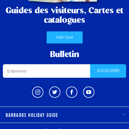
Guides des visiteurs,
Cartes et
catalogues
Voir tout
Bulletin
SOUSCRIRE
Barbados Holiday Guide