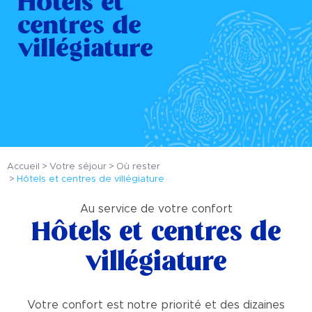
Hôtels et
centres de
villégiature
Accueil
Votre séjour
Où rester
Hôtels et centres de villégiature
Au service de votre confort
Hôtels et centres de
villégiature
Votre confort est notre priorité et des dizaines