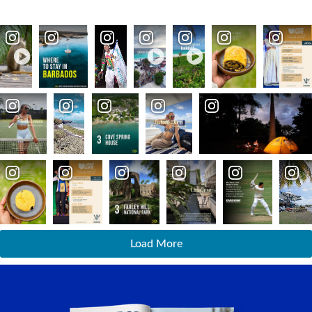
Load More