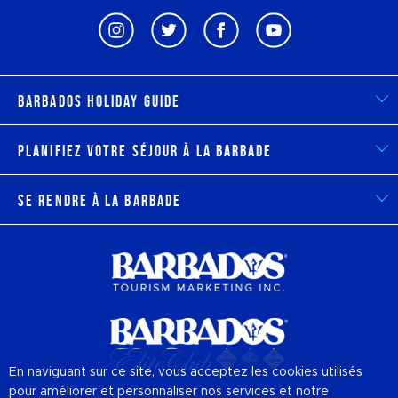
Barbados Holiday Guide
Planifiez votre séjour à la Barbade
Se rendre à la Barbade
En naviguant sur ce site, vous acceptez les cookies utilisés
pour améliorer et personnaliser nos services et notre