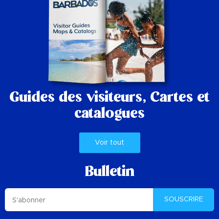
Guides des visiteurs,
Cartes et
catalogues
Voir tout
Bulletin
SOUSCRIRE