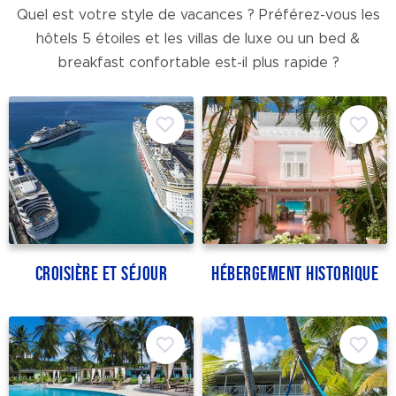
Quel est votre style de vacances ? Préférez-vous les
hôtels 5 étoiles et les villas de luxe ou un bed &
breakfast confortable est-il plus rapide ?
Croisière et séjour
Hébergement historique