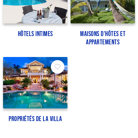
Hôtels intimes
Maisons d'hôtes et
appartements
Propriétés de la villa