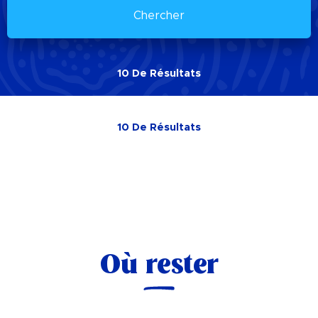
Chercher
10
De
Résultats
10
De
Résultats
Où rester