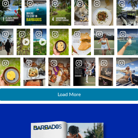
Load More