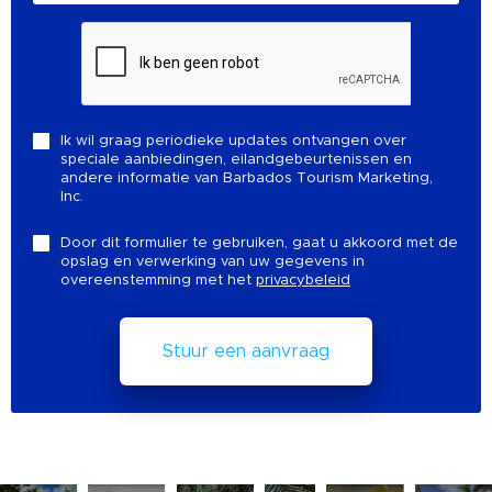
Ik wil graag periodieke updates ontvangen over
speciale aanbiedingen, eilandgebeurtenissen en
andere informatie van Barbados Tourism Marketing,
Inc.
Door dit formulier te gebruiken, gaat u akkoord met de
opslag en verwerking van uw gegevens in
overeenstemming met het
privacybeleid