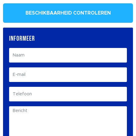
BESCHIKBAARHEID CONTROLEREN
INFORMEER