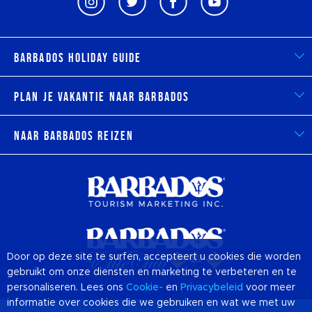
Barbados Holiday Guide
Plan je vakantie naar Barbados
Naar Barbados reizen
Door op deze site te surfen, accepteert u cookies die worden
gebruikt om onze diensten en marketing te verbeteren en te
personaliseren. Lees ons
Cookie-
en
Privacybeleid
voor meer
informatie over cookies die we gebruiken en wat we met uw