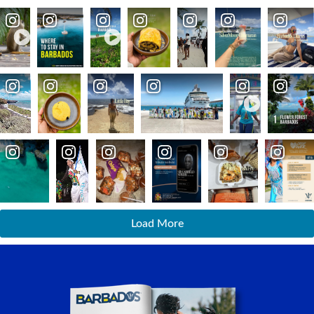
Load More