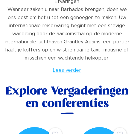
Ervaringen
Wanneer zaken u naar Barbados brengen, doen we
ons best om het u tot een genoegen te maken. Uw
internationale reiservaring begint met een stevige
wandeling door de aankomsthal op de moderne
internationale luchthaven Grantley Adams; een portier
haalt je koffers op en wijst je naar je taxi, limousine of
misschien een wachtende helikopter.
Lees verder
Explore Vergaderingen
en conferenties