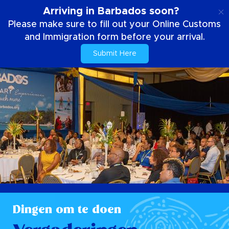
NL
Arriving in Barbados soon?
Please make sure to fill out your Online Customs
and Immigration form before your arrival.
Submit Here
Dingen om te doen