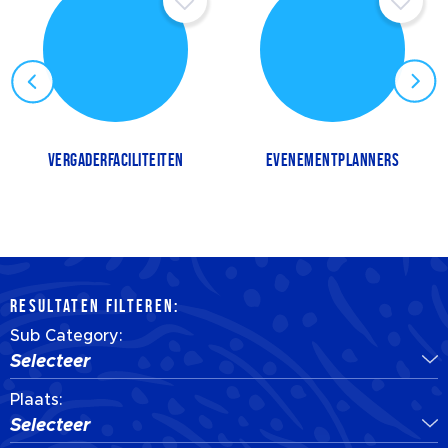
VERGADERFACILITEITEN
EVENEMENTPLANNERS
RESULTATEN FILTEREN:
Sub Category:
Selecteer
Plaats:
Selecteer