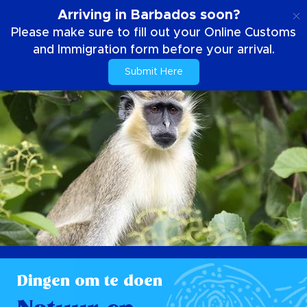
NL
Arriving in Barbados soon?
Please make sure to fill out your Online Customs
and Immigration form before your arrival.
Submit Here
Dingen om te doen