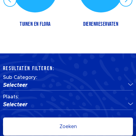
TUINEN EN FLORA
DIERENRESERVATEN
RESULTATEN FILTEREN:
Sub Category:
Selecteer
Plaats:
Selecteer
Zoeken