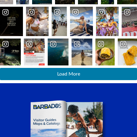
Load More