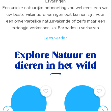
Ervaringen
Een unieke natuurlijke ontmoeting zou wel eens een van
uw beste vakantie-ervaringen ooit kunnen zijn. Voor
een onvergetelijke natuurvakantie of zelfs maar een
middagje verkennen, zal Barbados u verbazen.
Lees verder
Explore Natuur en
dieren in het wild