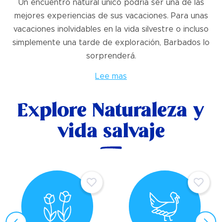
Un encuentro natural único podría ser una de las
mejores experiencias de sus vacaciones. Para unas
vacaciones inolvidables en la vida silvestre o incluso
simplemente una tarde de exploración, Barbados lo
sorprenderá.
Lee mas
Explore Naturaleza y
vida salvaje