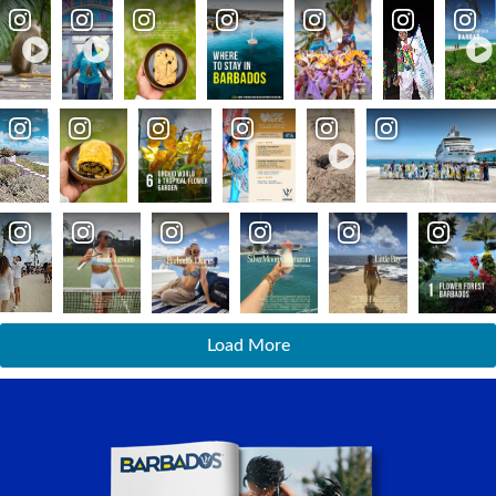
Load More