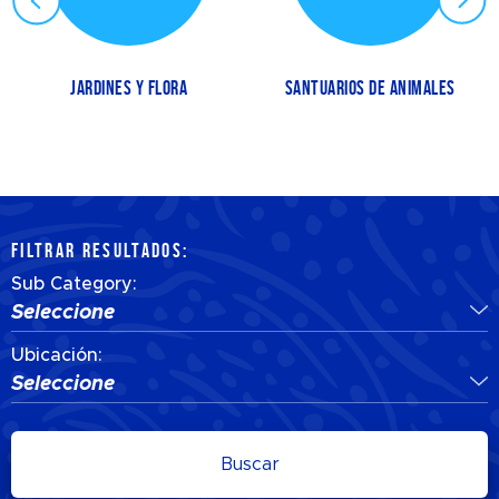
JARDINES Y FLORA
SANTUARIOS DE ANIMALES
FILTRAR RESULTADOS:
Sub Category:
Seleccione
Ubicación:
Seleccione
Buscar