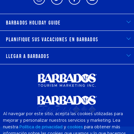
Barbados Holiday Guide
Planifique sus vacaciones en Barbados
Llegar a Barbados
Al navegar por este sitio, acepta las cookies utilizadas para
mejorar y personalizar nuestros servicios y marketing. Lea
nuestra
Política de privacidad
y
cookies
para obtener más
información sobre las cookies que usamos y lo que hacemos