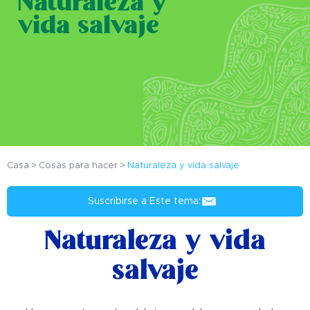
Naturaleza y
vida salvaje
Casa
Cosas para hacer
Naturaleza y vida salvaje
Suscribirse a Este tema:
Naturaleza y vida
salvaje