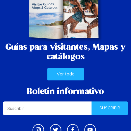
Guías para visitantes,
Mapas y
catálogos
Ver todo
Boletin informativo
SUSCRIBIR