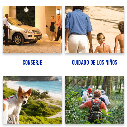
Conserje
Cuidado de los niños