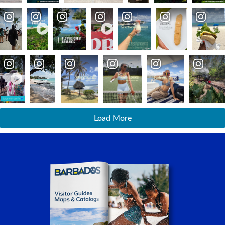
Load More