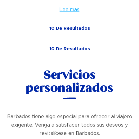
Lee mas
10
De
Resultados
10
De
Resultados
Servicios
personalizados
Barbados tiene algo especial para ofrecer al viajero
exigente. Venga a satisfacer todos sus deseos y
revitalícese en Barbados.