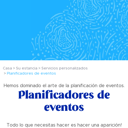
Casa
Su estancia
Servicios personalizados
Planificadores de eventos
Hemos dominado el arte de la planificación de eventos.
Planificadores de
eventos
Todo lo que necesitas hacer es hacer una aparición!