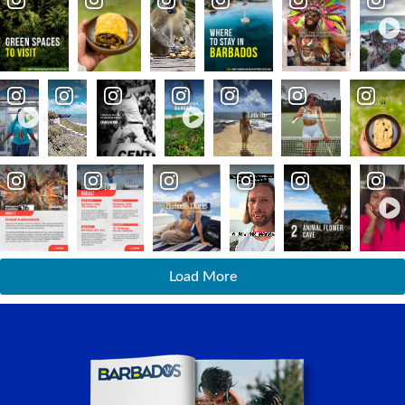
Load More