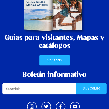
Guías para visitantes,
Mapas y
catálogos
Ver todo
Boletin informativo
SUSCRIBIR