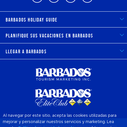
Barbados Holiday Guide
Planifique sus vacaciones en Barbados
Llegar a Barbados
Al navegar por este sitio, acepta las cookies utilizadas para
mejorar y personalizar nuestros servicios y marketing. Lea
© 2026 Sitio web oficial de Destino
Barbados
y Barbados