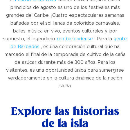
principios de agosto es uno de los festivales más
grandes del Caribe. ¡Cuatro espectaculares semanas
bañadas por el sol llenas de coloridos carnavales,
bailes, música en vivo, eventos culturales y, por
supuesto, el legendario
ron barbadense
! Para la
gente
de Barbados
, es una celebración cultural que ha
marcado el final de la temporada de cultivo de la caña
de azúcar durante más de 300 años. Para los
visitantes, es una oportunidad única para sumergirse
verdaderamente en la cultura dinámica de la nación
isleña.
Explore las historias
de la isla