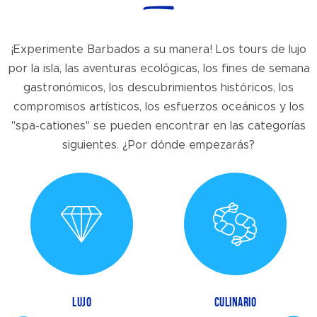
¡Experimente Barbados a su manera! Los tours de lujo
por la isla, las aventuras ecológicas, los fines de semana
gastronómicos, los descubrimientos históricos, los
compromisos artísticos, los esfuerzos oceánicos y los
"spa-cationes" se pueden encontrar en las categorías
siguientes. ¿Por dónde empezarás?
LUJO
CULINARIO