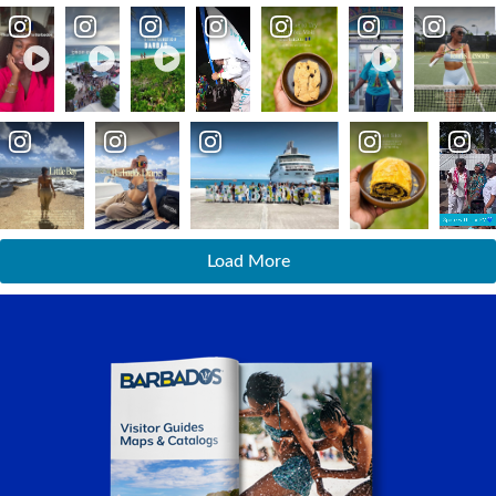
Load More