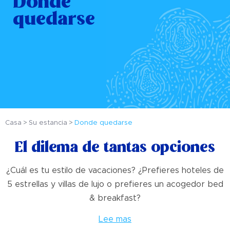
Donde
quedarse
Casa
Su estancia
Donde quedarse
El dilema de tantas opciones
¿Cuál es tu estilo de vacaciones? ¿Prefieres hoteles de
5 estrellas y villas de lujo o prefieres un acogedor bed
& breakfast?
Lee mas