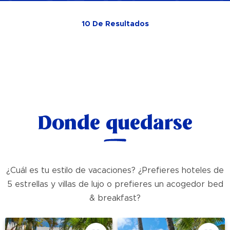
10
De
Resultados
Donde quedarse
¿Cuál es tu estilo de vacaciones? ¿Prefieres hoteles de
5 estrellas y villas de lujo o prefieres un acogedor bed
& breakfast?