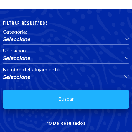
FILTRAR RESULTADOS
Categoría:
Seleccione
Ubicación:
Seleccione
Nombre del alojamiento:
Seleccione
Buscar
10
De
Resultados