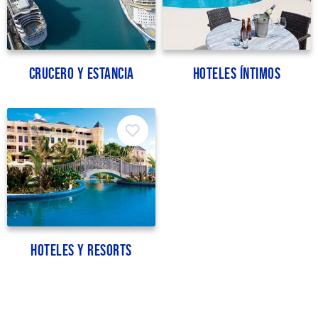
Crucero y estancia
Hoteles íntimos
Hoteles y Resorts