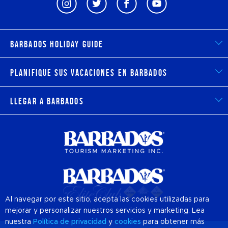
Barbados Holiday Guide
Planifique sus vacaciones en Barbados
Llegar a Barbados
Al navegar por este sitio, acepta las cookies utilizadas para
mejorar y personalizar nuestros servicios y marketing. Lea
nuestra
Política de privacidad
y
cookies
para obtener más