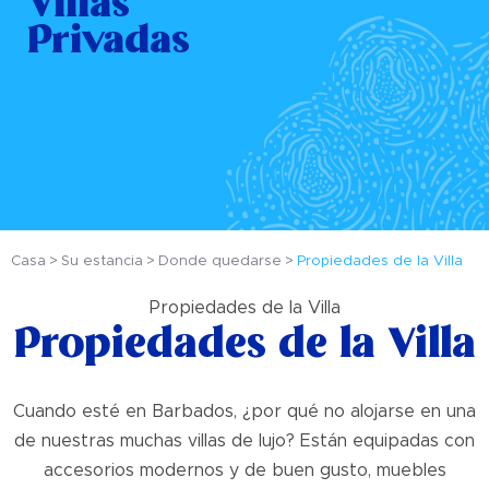
Villas
Privadas
Casa
Su estancia
Donde quedarse
Propiedades de la Villa
Propiedades de la Villa
Propiedades de la Villa
Cuando esté en Barbados, ¿por qué no alojarse en una
de nuestras muchas villas de lujo? Están equipadas con
accesorios modernos y de buen gusto, muebles