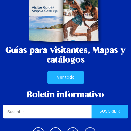
Guías para visitantes,
Mapas y
catálogos
Ver todo
Boletin informativo
SUSCRIBIR