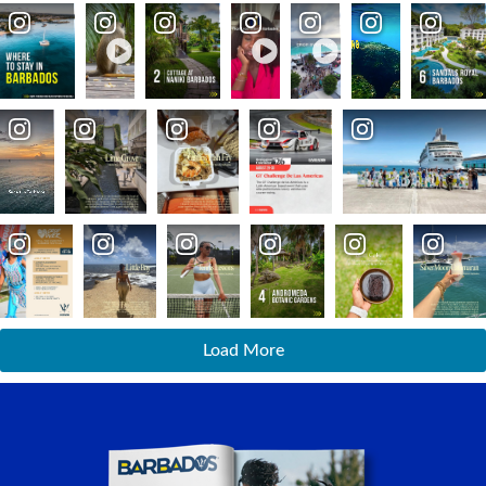
Load More