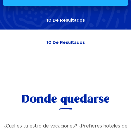
10
De
Resultados
10
De
Resultados
Donde quedarse
¿Cuál es tu estilo de vacaciones? ¿Prefieres hoteles de