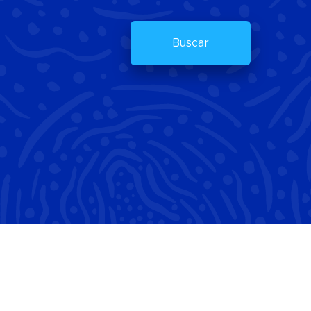
Buscar