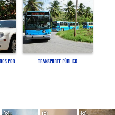
idos por
Transporte público