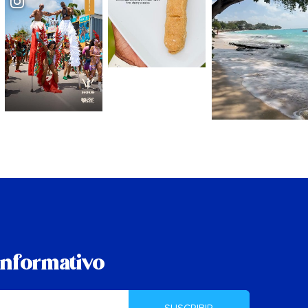
informativo