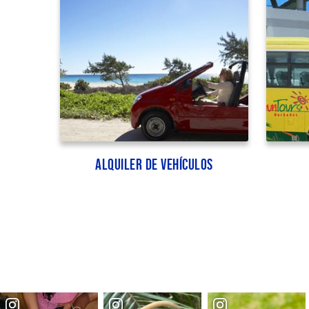
Alquiler de vehículos