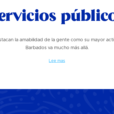
ervicios públic
stacan la amabilidad de la gente como su mayor activ
Barbados va mucho más allá.
Lee mas