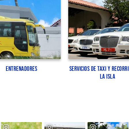
Entrenadores
Servicios de taxi y recorr
la isla