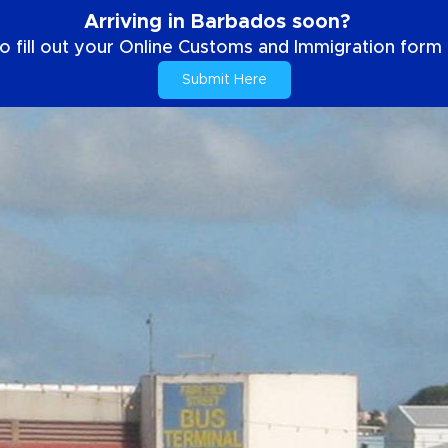
Arriving in Barbados soon?
o fill out your Online Customs and Immigration form b
Submit Here