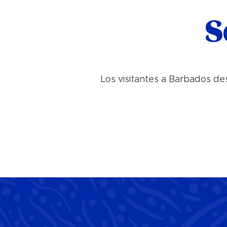
S
Los visitantes a Barbados de