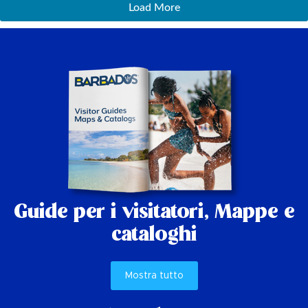
Load More
Guide per i visitatori,
Mappe e
cataloghi
Mostra tutto