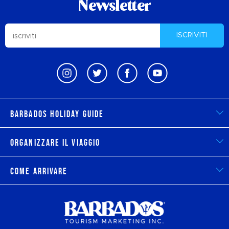
Newsletter
ISCRIVITI
Barbados Holiday Guide
Organizzare il viaggio
Come arrivare