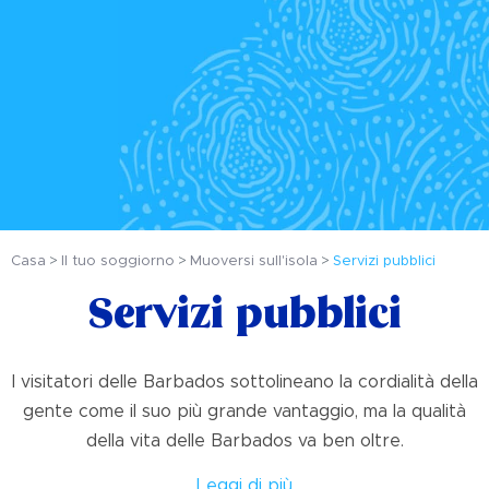
Casa
Il tuo soggiorno
Muoversi sull'isola
Servizi pubblici
Servizi pubblici
I visitatori delle Barbados sottolineano la cordialità della
gente come il suo più grande vantaggio, ma la qualità
della vita delle Barbados va ben oltre.
Leggi di più