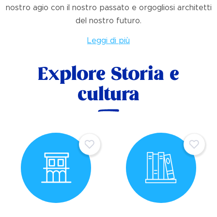
nostro agio con il nostro passato e orgogliosi architetti
del nostro futuro.
Leggi di più
Explore Storia e
cultura