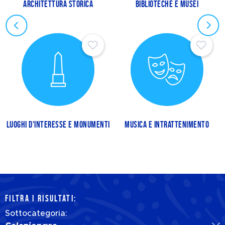
ARCHITETTURA STORICA
BIBLIOTECHE E MUSEI
LUOGHI D'INTERESSE E MONUMENTI
MUSICA E INTRATTENIMENTO
FILTRA I RISULTATI:
Sottocategoria: