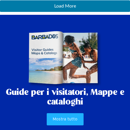
Load More
Guide per i visitatori,
Mappe e
cataloghi
Mostra tutto