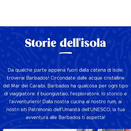
Storie dell'isola
Da qualche parte appena fuori dalla catena di isole,
troverai Barbados! Circondate dalle acque cristalline
del Mar dei Caraibi, Barbados ha qualcosa per ogni tipo
di viaggiatore: il buongustaio, l'esploratore, lo storico e
l'avventuriero! Dalla nostra cucina al nostro rum, ai
nostri siti Patrimonio dell'Umanità dell'UNESCO, la tua
avventura alle Barbados ti aspetta!