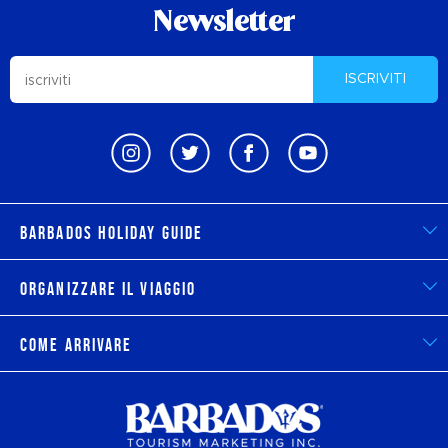
Newsletter
ISCRIVITI
Barbados Holiday Guide
Organizzare il viaggio
Come arrivare