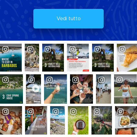
Vedi tutto