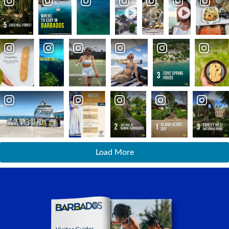
Load More