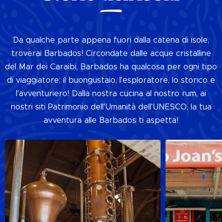
Da qualche parte appena fuori dalla catena di isole,
troverai Barbados! Circondate dalle acque cristalline
del Mar dei Caraibi, Barbados ha qualcosa per ogni tipo
di viaggiatore: il buongustaio, l'esploratore, lo storico e
l'avventuriero! Dalla nostra cucina al nostro rum, ai
nostri siti Patrimonio dell'Umanità dell'UNESCO, la tua
avventura alle Barbados ti aspetta!