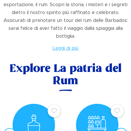
esportazione, il rum. Scopri la storia, i misteri e i segreti
dietro il nostro spirito più raffinato e celebrato.
Assicurati di prenotare un tour del rum delle Barbados:
sarai felice di aver fatto il viaggio dalla spiaggia alla
bottiglia.
Leggi di più
Explore La patria del
Rum