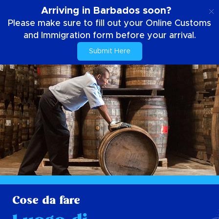
IT
Arriving in Barbados soon?
Please make sure to fill out your Online Customs
and Immigration form before your arrival.
Submit Here
Cose da fare