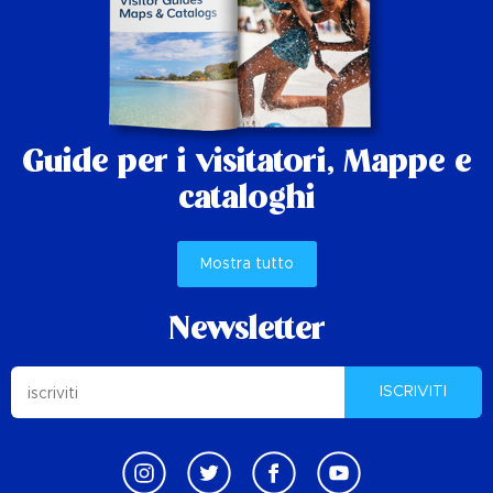
Guide per i visitatori,
Mappe e
cataloghi
Mostra tutto
Newsletter
ISCRIVITI