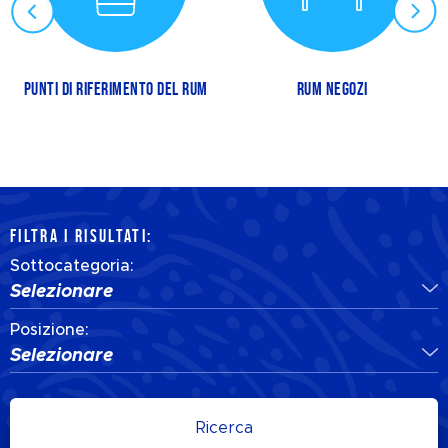
PUNTI DI RIFERIMENTO DEL RUM
RUM NEGOZI
FILTRA I RISULTATI:
Sottocategoria:
Selezionare
Posizione:
Selezionare
Ricerca