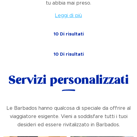
tu abbia mai preso.
Leggi di più
10
Di
risultati
10
Di
risultati
Servizi personalizzati
Le Barbados hanno qualcosa di speciale da offrire al
viaggiatore esigente. Vieni a soddisfare tutti i tuoi
desideri ed essere rivitalizzato in Barbados.