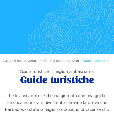
Casa
Il tuo soggiorno
Servizi personalizzati
Guide turistiche
Guide turistiche: i migliori ambasciatori
Guide turistiche
Le lezioni apprese da una giornata con una guida
turistica esperta e divertente saranno la prova che
Barbados è stata la migliore decisione di vacanza che