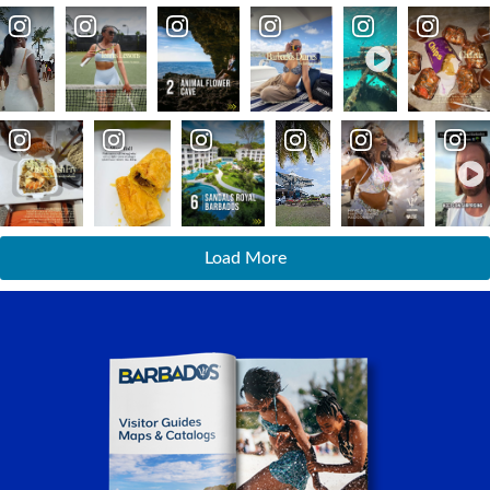
Load More