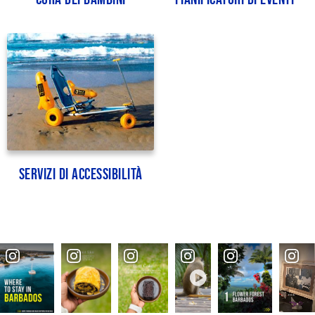
Servizi di accessibilità