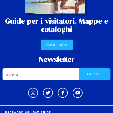
Guide per i visitatori,
Mappe e
cataloghi
Mostra tutto
Newsletter
ISCRIVITI