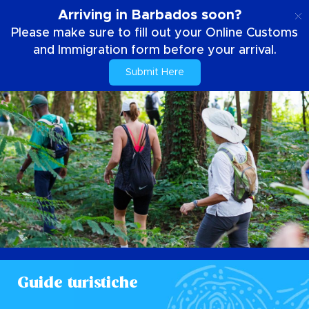
IT
Arriving in Barbados soon?
Please make sure to fill out your Online Customs
and Immigration form before your arrival.
Submit Here
Guide turistiche