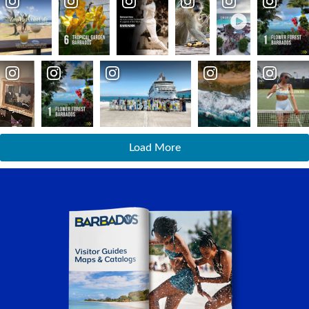
Load More