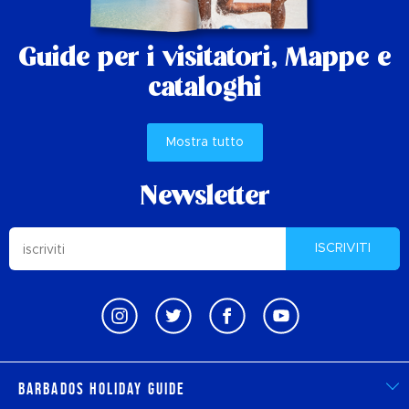
Guide per i visitatori,
Mappe e
cataloghi
Mostra tutto
Newsletter
ISCRIVITI
Barbados Holiday Guide