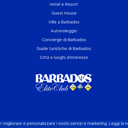
Hotel e Resort
Guest House
Ville a Barbados
Autonoleggio
Concierge di Barbados
Guide turistiche di Barbados
Città e luoghi d'interesse
r migliorare e personalizzare i nostri servizi e marketing. Leggi la 