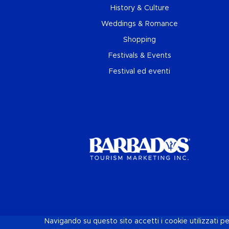
History & Culture
Weddings & Romance
Shopping
Festivals & Events
Festival ed eventi
Navigando su questo sito accetti i cookie utilizzati pe