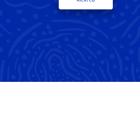
Ricerca