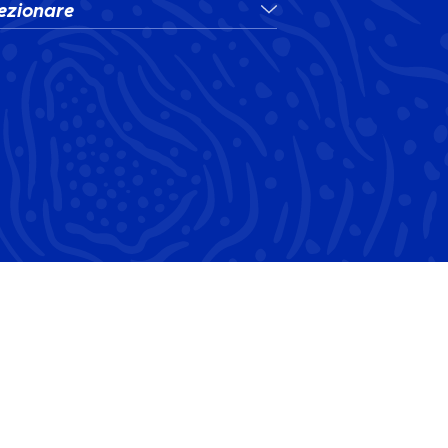
ezionare