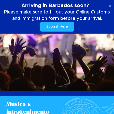
IT
Arriving in Barbados soon?
Please make sure to fill out your Online Customs
and Immigration form before your arrival.
Submit Here
Musica e
intrattenimento