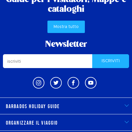
cataloghi
Mostra tutto
Newsletter
ISCRIVITI
Barbados Holiday Guide
Organizzare il viaggio