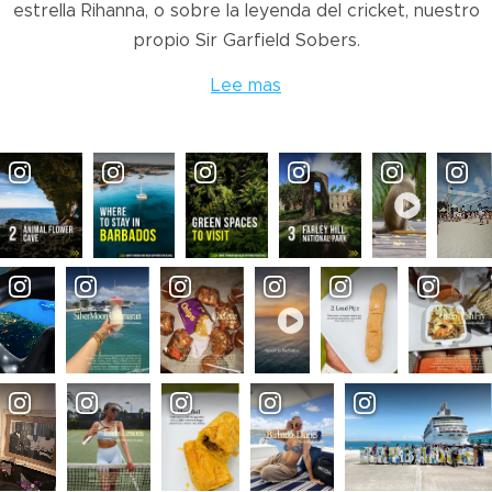
estrella Rihanna, o sobre la leyenda del cricket, nuestro
propio Sir Garfield Sobers.
Lee mas