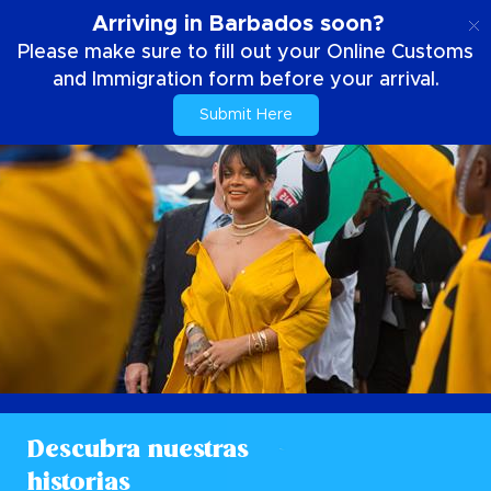
ES
Arriving in Barbados soon?
Please make sure to fill out your Online Customs
and Immigration form before your arrival.
Submit Here
Descubra nuestras
historias