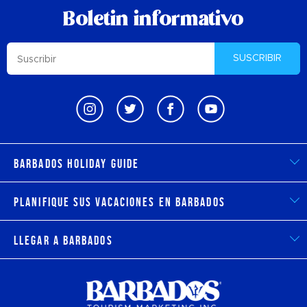
Boletin informativo
SUSCRIBIR
Barbados Holiday Guide
Planifique sus vacaciones en Barbados
Llegar a Barbados