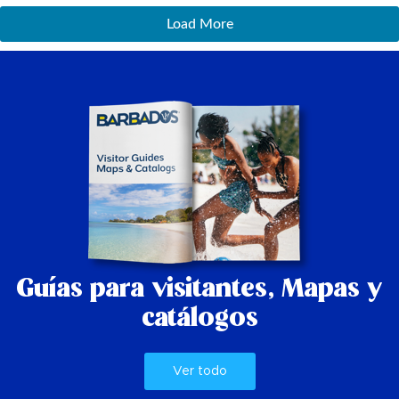
Load More
Guías para visitantes,
Mapas y
catálogos
Ver todo