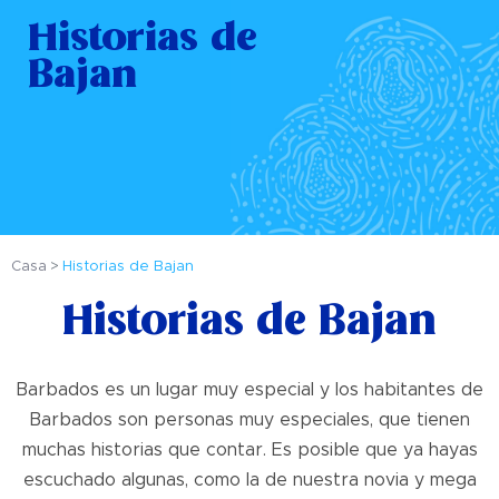
Historias de
Bajan
Casa
Historias de Bajan
Historias de Bajan
Barbados es un lugar muy especial y los habitantes de
Barbados son personas muy especiales, que tienen
muchas historias que contar. Es posible que ya hayas
escuchado algunas, como la de nuestra novia y mega