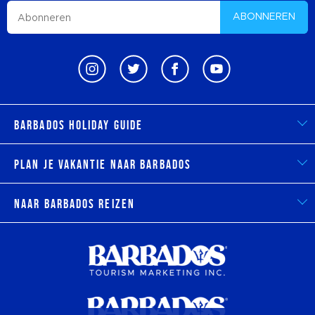
ABONNEREN
Barbados Holiday Guide
Plan je vakantie naar Barbados
Naar Barbados reizen