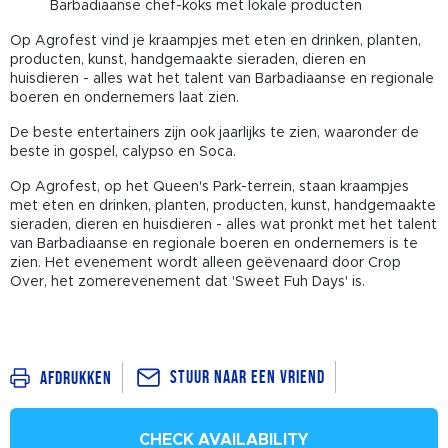
Barbadiaanse chef-koks met lokale producten
Op Agrofest vind je kraampjes met eten en drinken, planten,
producten, kunst, handgemaakte sieraden, dieren en
huisdieren - alles wat het talent van Barbadiaanse en regionale
boeren en ondernemers laat zien.
De beste entertainers zijn ook jaarlijks te zien, waaronder de
beste in gospel, calypso en Soca.
Op Agrofest, op het Queen's Park-terrein, staan kraampjes
met eten en drinken, planten, producten, kunst, handgemaakte
sieraden, dieren en huisdieren - alles wat pronkt met het talent
van Barbadiaanse en regionale boeren en ondernemers is te
zien. Het evenement wordt alleen geëvenaard door Crop
Over, het zomerevenement dat 'Sweet Fuh Days' is.
Stuur naar een vriend
Afdrukken
CHECK AVAILABILITY