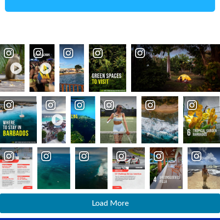
Load More