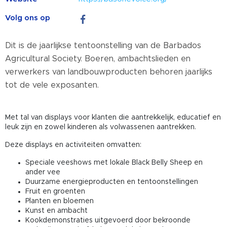
Volg ons op
Dit is de jaarlijkse tentoonstelling van de Barbados
Agricultural Society. Boeren, ambachtslieden en
verwerkers van landbouwproducten behoren jaarlijks
tot de vele exposanten.
Met tal van displays voor klanten die aantrekkelijk, educatief en
leuk zijn en zowel kinderen als volwassenen aantrekken.
Deze displays en activiteiten omvatten:
Speciale veeshows met lokale Black Belly Sheep en
ander vee
Duurzame energieproducten en tentoonstellingen
Fruit en groenten
Planten en bloemen
Kunst en ambacht
Kookdemonstraties uitgevoerd door bekroonde