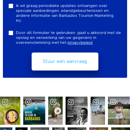
Ik wil graag periodieke updates ontvangen over
speciale aanbiedingen, eilandgebeurtenissen en
andere informatie van Barbados Tourism Marketing,
Inc.
Door dit formulier te gebruiken, gaat u akkoord met de
opslag en verwerking van uw gegevens in
overeenstemming met het
privacybeleid