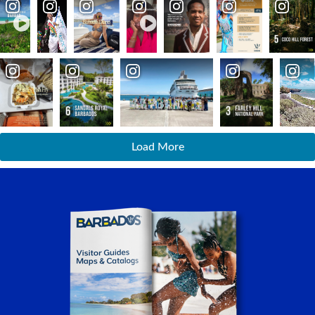
Load More