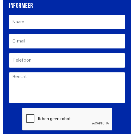
INFORMEER