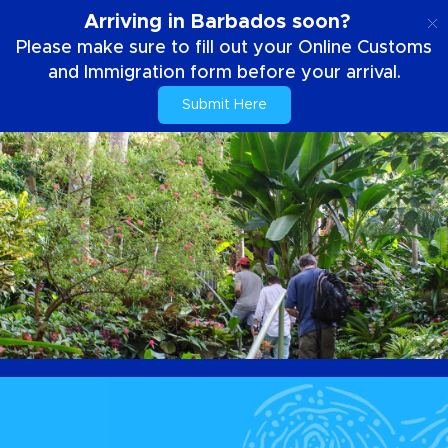
NL
Arriving in Barbados soon?
Please make sure to fill out your Online Customs
and Immigration form before your arrival.
Submit Here