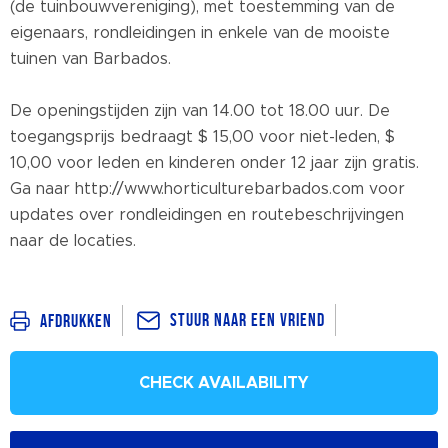
(de tuinbouwvereniging), met toestemming van de
eigenaars, rondleidingen in enkele van de mooiste
tuinen van Barbados.
De openingstijden zijn van 14.00 tot 18.00 uur. De
toegangsprijs bedraagt $ 15,00 voor niet-leden, $
10,00 voor leden en kinderen onder 12 jaar zijn gratis.
Ga naar http://www.horticulturebarbados.com voor
updates over rondleidingen en routebeschrijvingen
naar de locaties.
Stuur naar een vriend
Afdrukken
CHECK AVAILABILITY