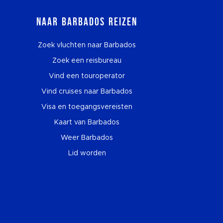
Naar Barbados reizen
Zoek vluchten naar Barbados
Zoek een reisbureau
Vind een touroperator
Vind cruises naar Barbados
Visa en toegangsvereisten
Kaart van Barbados
Weer Barbados
Lid worden