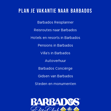
Plan je vakantie naar Barbados
Barbados Reisplanner
Reisroutes naar Barbados
Hotels en resorts in Barbados
Pensions in Barbados
Villa's in Barbados
Autoverhuur
Barbados Conciërge
Gidsen van Barbados
Steden en monumenten