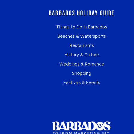
Barbados Holiday Guide
Things to Do in Barbados
Beaches & Watersports
Restaurants
History & Culture
Weddings & Romance
Shopping
Festivals & Events