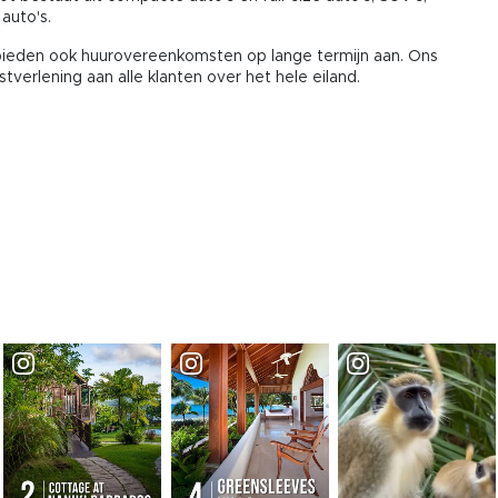
 auto's.
bieden ook huurovereenkomsten op lange termijn aan. Ons
tverlening aan alle klanten over het hele eiland.