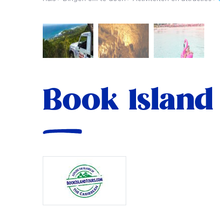
Book Island