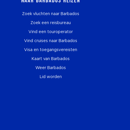
Naar Barbados reizen
Zoek vluchten naar Barbados
Zoek een reisbureau
Vind een touroperator
Vind cruises naar Barbados
Visa en toegangsvereisten
Kaart van Barbados
Weer Barbados
Lid worden