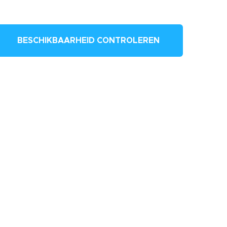
BESCHIKBAARHEID CONTROLEREN