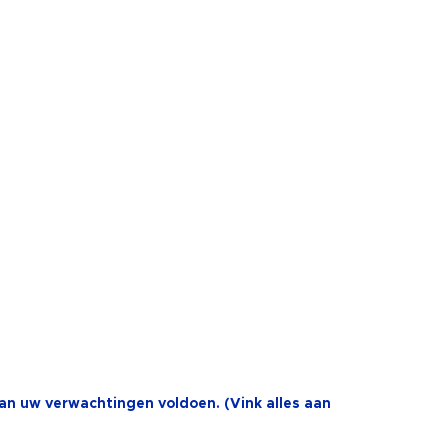
aan uw verwachtingen voldoen. (Vink alles aan