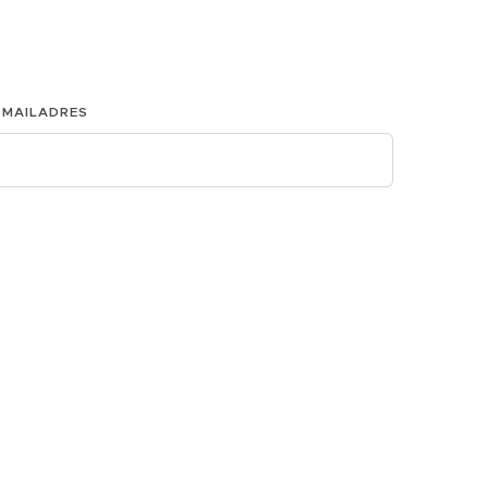
-MAILADRES