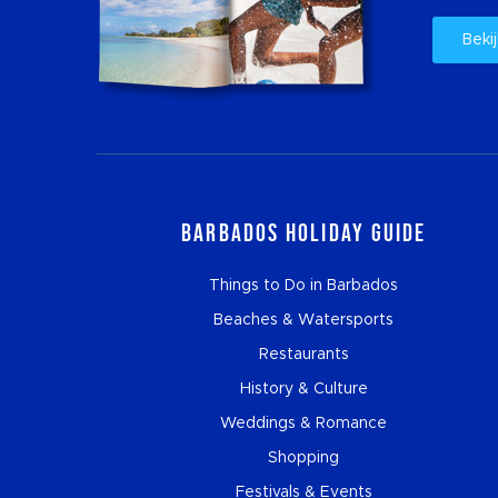
Bekij
Barbados Holiday Guide
Things to Do in Barbados
Beaches & Watersports
Restaurants
History & Culture
Weddings & Romance
Shopping
Festivals & Events