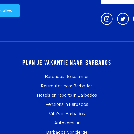
k alles
Plan je vakantie naar Barbados
Barbados Reisplanner
Reisroutes naar Barbados
Hotels en resorts in Barbados
Pensions in Barbados
Villa's in Barbados
Autoverhuur
Barbados Conciërge