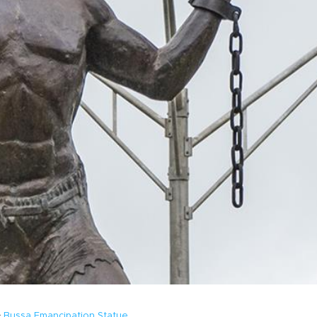
Bussa Emancipation Statue