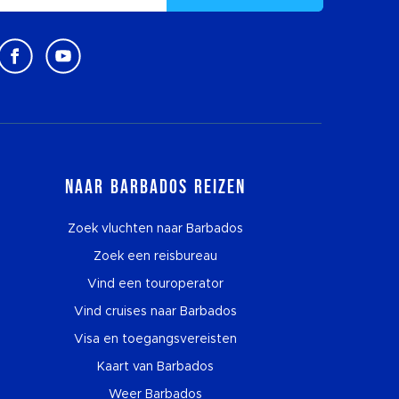
Naar Barbados reizen
Zoek vluchten naar Barbados
Zoek een reisbureau
Vind een touroperator
Vind cruises naar Barbados
Visa en toegangsvereisten
Kaart van Barbados
Weer Barbados