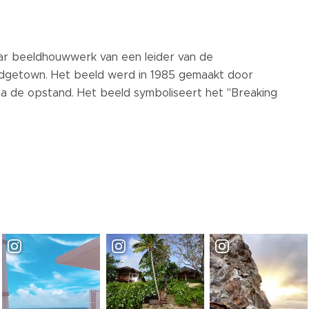
ar beeldhouwwerk van een leider van de
idgetown. Het beeld werd in 1985 gemaakt door
a de opstand. Het beeld symboliseert het "Breaking