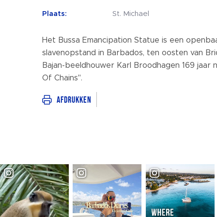
Plaats:
St. Michael
Het Bussa Emancipation Statue is een openba
slavenopstand in Barbados, ten oosten van Br
Bajan-beeldhouwer Karl Broodhagen 169 jaar n
Of Chains".
Afdrukken