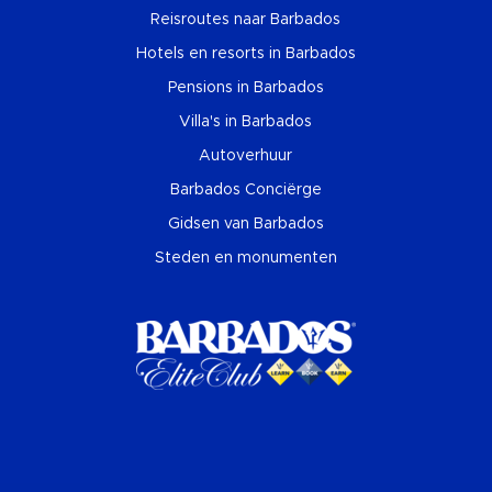
Reisroutes naar Barbados
Hotels en resorts in Barbados
Pensions in Barbados
Villa's in Barbados
Autoverhuur
Barbados Conciërge
Gidsen van Barbados
Steden en monumenten