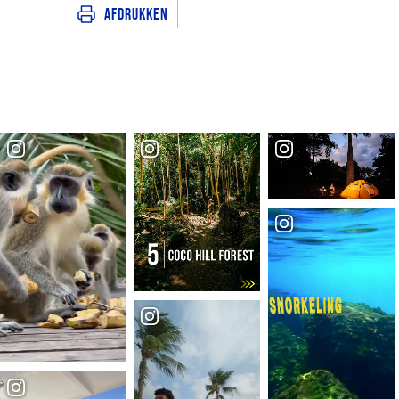
Afdrukken