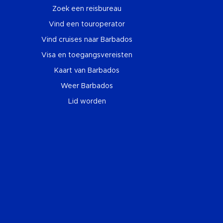
Zoek een reisbureau
Vind een touroperator
Vind cruises naar Barbados
Visa en toegangsvereisten
Kaart van Barbados
Weer Barbados
Lid worden