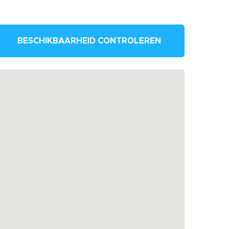
BESCHIKBAARHEID CONTROLEREN