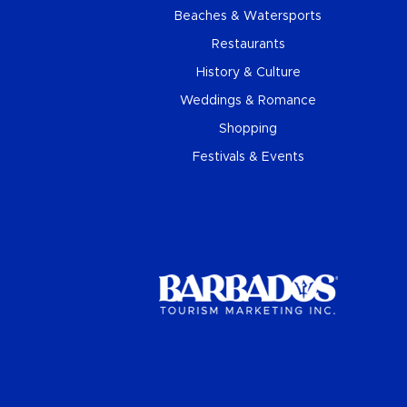
Beaches & Watersports
Restaurants
History & Culture
Weddings & Romance
Shopping
Festivals & Events