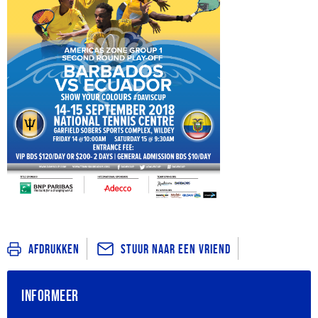
Stuur naar een vriend
Afdrukken
INFORMEER