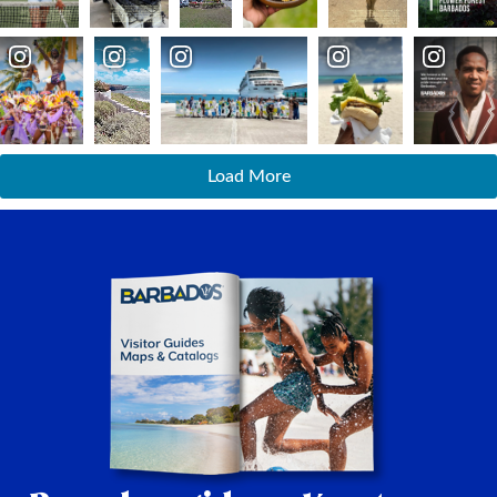
Load More