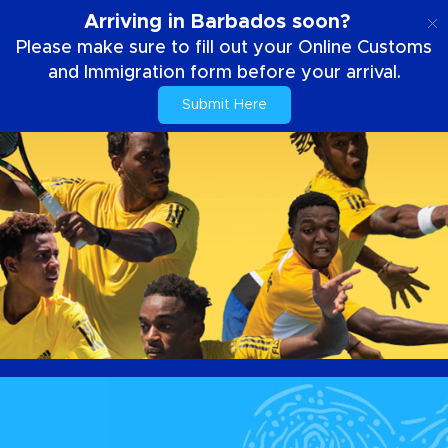
NL
Arriving in Barbados soon?
Please make sure to fill out your Online Customs
and Immigration form before your arrival.
Submit Here