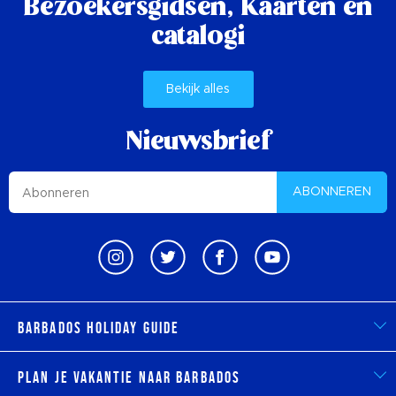
Bezoekersgidsen,
Kaarten en
catalogi
Bekijk alles
Nieuwsbrief
ABONNEREN
Barbados Holiday Guide
Plan je vakantie naar Barbados