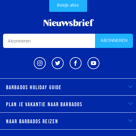
Bekijk alles
Nieuwsbrief
ABONNEREN
Barbados Holiday Guide
Plan je vakantie naar Barbados
Naar Barbados reizen