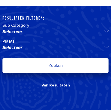
RESULTATEN FILTEREN:
Sub Category:
Selecteer
Plaats:
Selecteer
Zoeken
Van
Resultaten
Van
Resultaten